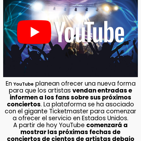
En
planean ofrecer una nueva forma
YouTube
para que los artistas
vendan entradas e
informen a los fans sobre sus próximos
conciertos
. La plataforma se ha asociado
con el gigante Ticketmaster para comenzar
a ofrecer el servicio en Estados Unidos.
A partir de hoy YouTube
comenzará a
mostrar las próximas fechas de
conciertos de cientos de artistas debajo