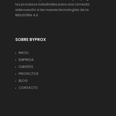
los procesos industriales para una correcta
adecuación a las nuevas tecnologías de la
INDUSTRIA 4.0
SOBRE BYPROX
INICIO
EMPRESA
CLIENTES
PROYECTOS
BLOG
CONTACTO