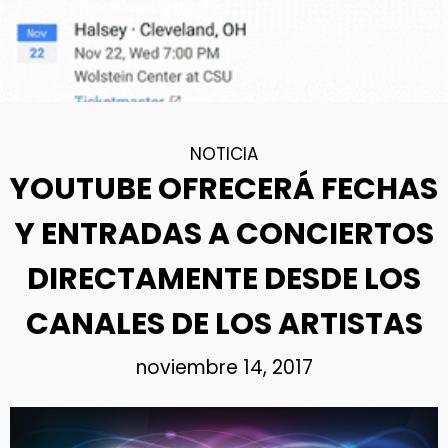
NOTICIA
YOUTUBE OFRECERÁ FECHAS
Y ENTRADAS A CONCIERTOS
DIRECTAMENTE DESDE LOS
CANALES DE LOS ARTISTAS
noviembre 14, 2017