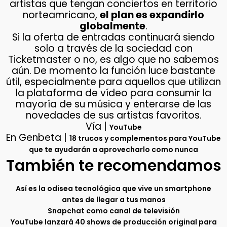
artistas que tengan conciertos en territorio
norteamricano,
el plan es expandirlo
globalmente
.
Si la oferta de entradas continuará siendo
solo a través de la sociedad con
Ticketmaster o no, es algo que no sabemos
aún. De momento la función luce bastante
útil, especialmente para aquellos que utilizan
la plataforma de vídeo para consumir la
mayoría de su música y enterarse de las
novedades de sus artistas favoritos.
Vía |
YouTube
En Genbeta |
18 trucos y complementos para YouTube
que te ayudarán a aprovecharlo como nunca
También te recomendamos
Así es la odisea tecnológica que vive un smartphone
antes de llegar a tus manos
Snapchat como canal de televisión
YouTube lanzará 40 shows de producción original para