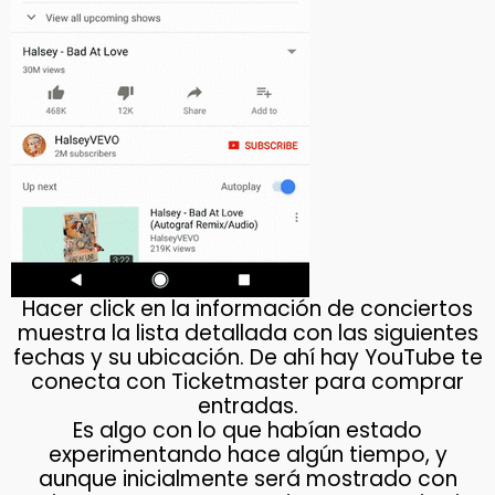
Hacer click en la información de conciertos
muestra la lista detallada con las siguientes
fechas y su ubicación. De ahí hay YouTube te
conecta con Ticketmaster para comprar
entradas.
Es algo con lo que habían estado
experimentando hace algún tiempo, y
aunque inicialmente será mostrado con