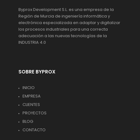
Byprox Development S.L. es una empresa de la
Región de Murcia de ingeniería informática y
electrónica especializada en adaptar y digitalizar
los procesos industriales para una correcta
adecuación a las nuevas tecnologías de la
INDUSTRIA 4.0
SOBRE BYPROX
INICIO
EMPRESA
CLIENTES
PROYECTOS
BLOG
CONTACTO