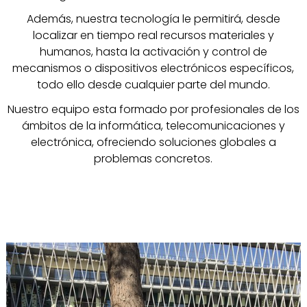
Además, nuestra tecnología le permitirá, desde
localizar en tiempo real recursos materiales y
humanos, hasta la activación y control de
mecanismos o dispositivos electrónicos específicos,
todo ello desde cualquier parte del mundo.
Nuestro equipo esta formado por profesionales de los
ámbitos de la informática, telecomunicaciones y
electrónica, ofreciendo soluciones globales a
problemas concretos.