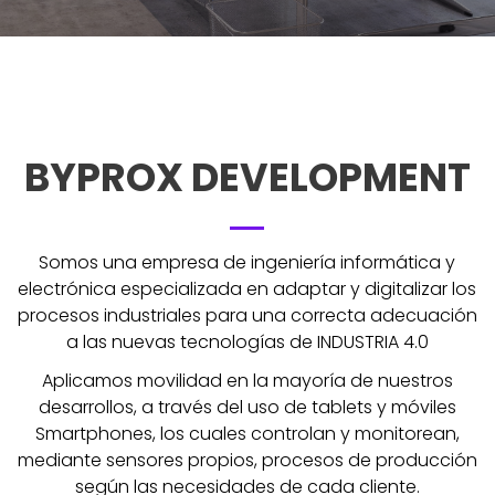
BYPROX DEVELOPMENT
Somos una empresa de ingeniería informática y
electrónica especializada en adaptar y digitalizar los
procesos industriales para una correcta adecuación
a las nuevas tecnologías de INDUSTRIA 4.0
Aplicamos movilidad en la mayoría de nuestros
desarrollos, a través del uso de tablets y móviles
Smartphones, los cuales controlan y monitorean,
mediante sensores propios, procesos de producción
según las necesidades de cada cliente.