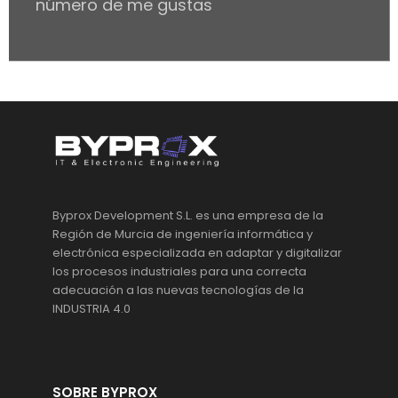
número de me gustas
Byprox Development S.L. es una empresa de la
Región de Murcia de ingeniería informática y
electrónica especializada en adaptar y digitalizar
los procesos industriales para una correcta
adecuación a las nuevas tecnologías de la
INDUSTRIA 4.0
SOBRE BYPROX