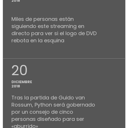
2018
Miles de personas están
siguiendo este streaming en
directo para ver si el logo de DVD
rebota en la esquina
20
DICIEMBRE
2018
Tras la partida de Guido van
Rossum, Python será gobernado
por un consejo de cinco
personas diseñado para ser
«aburrido»