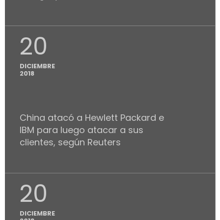
20
DICIEMBRE
2018
China atacó a Hewlett Packard e
IBM para luego atacar a sus
clientes, según Reuters
20
DICIEMBRE