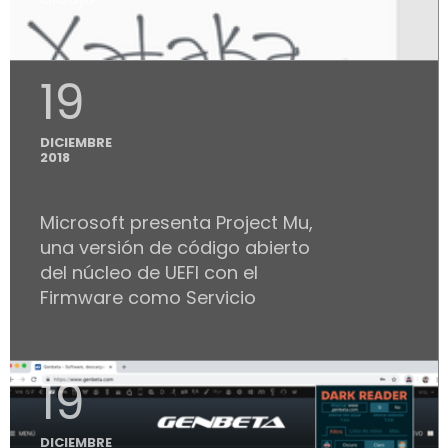
19
DICIEMBRE
2018
Microsoft presenta Project Mu,
una versión de código abierto
del núcleo de UEFI con el
Firmware como Servicio
19
DICIEMBRE