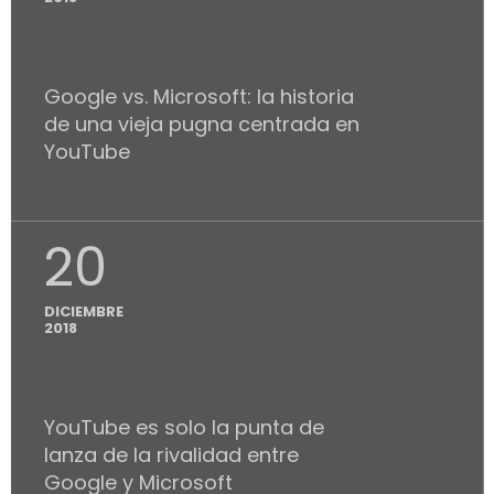
Google vs. Microsoft: la historia
de una vieja pugna centrada en
YouTube
20
DICIEMBRE
2018
YouTube es solo la punta de
lanza de la rivalidad entre
Google y Microsoft