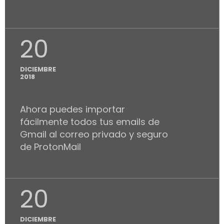
20
DICIEMBRE
2018
Ahora puedes importar
fácilmente todos tus emails de
Gmail al correo privado y seguro
de ProtonMail
20
DICIEMBRE