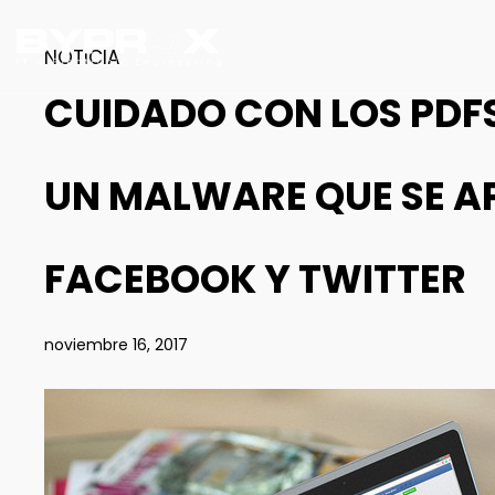
NOTICIA
CUIDADO CON LOS PDFS
UN MALWARE QUE SE AP
FACEBOOK Y TWITTER
noviembre 16, 2017