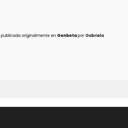
 publicada originalmente en
Genbeta
por
Gabriela