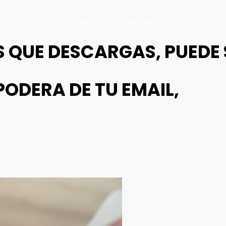
INICIO
EMPRESA
CLIENTES
 QUE DESCARGAS, PUEDE 
ODERA DE TU EMAIL,