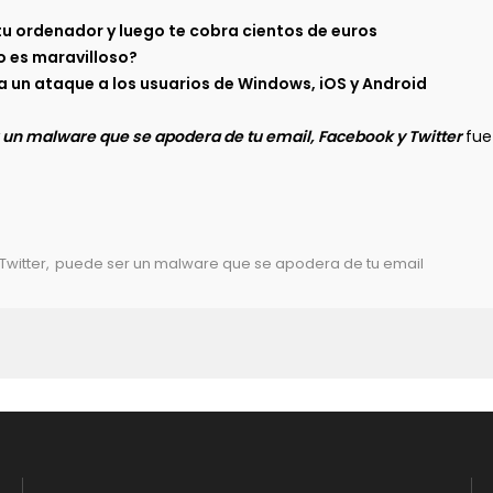
tu ordenador y luego te cobra cientos de euros
o es maravilloso?
un ataque a los usuarios de Windows, iOS y Android
 un malware que se apodera de tu email, Facebook y Twitter
fue
Twitter
,
puede ser un malware que se apodera de tu email