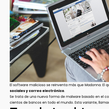
El software malicioso se reinventa más que Madonna. El 
sociales y correo electrónico
.
Se trata de una nueva forma de malware basado en el con
cientos de bancos en todo el mundo. Esta variante, llamad