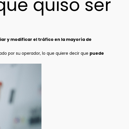
que quiso ser
ar y modificar el tráfico en la mayoría de
do por su operador, lo que quiere decir que
puede