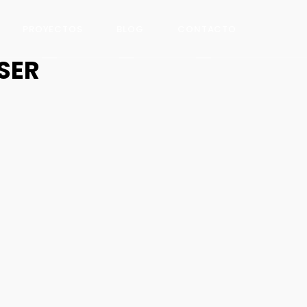
PROYECTOS
BLOG
CONTACTO
SER