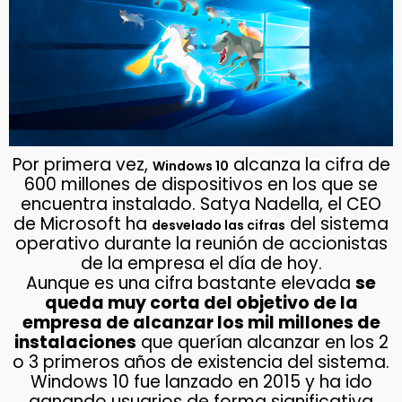
Por primera vez,
alcanza la cifra de
Windows 10
600 millones de dispositivos en los que se
encuentra instalado. Satya Nadella, el CEO
de Microsoft ha
del sistema
desvelado las cifras
operativo durante la reunión de accionistas
de la empresa el día de hoy.
Aunque es una cifra bastante elevada
se
queda muy corta del objetivo de la
empresa de alcanzar los mil millones de
instalaciones
que querían alcanzar en los 2
o 3 primeros años de existencia del sistema.
Windows 10 fue lanzado en 2015 y ha ido
ganando usuarios de forma significativa