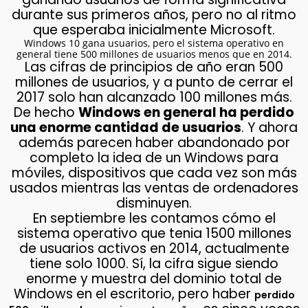
durante sus primeros años, pero no al ritmo
que esperaba inicialmente Microsoft.
Windows 10 gana usuarios, pero el sistema operativo en
general tiene 500 millones de usuarios menos que en 2014.
Las cifras de principios de año eran 500
millones de usuarios, y a punto de cerrar el
2017 solo han alcanzado 100 millones más.
De hecho
Windows en general ha perdido
una enorme cantidad de usuarios
. Y ahora
además parecen haber abandonado por
completo la idea de un Windows para
móviles, dispositivos que cada vez son más
usados mientras las ventas de ordenadores
disminuyen.
En septiembre les contamos cómo el
sistema operativo que tenia 1500 millones
de usuarios activos en 2014, actualmente
tiene solo 1000. Sí, la cifra sigue siendo
enorme y muestra del dominio total de
Windows en el escritorio, pero haber
perdido