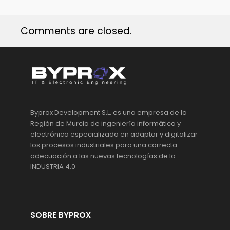
Comments are closed.
Byprox Development S.L. es una empresa de la
Región de Murcia de ingeniería informática y
electrónica especializada en adaptar y digitalizar
los procesos industriales para una correcta
adecuación a las nuevas tecnologías de la
INDUSTRIA 4.0
SOBRE BYPROX