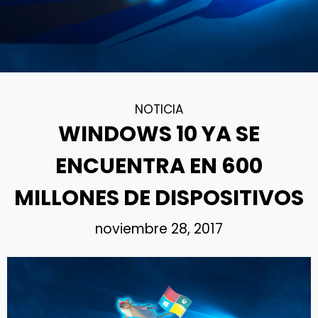
NOTICIA
WINDOWS 10 YA SE
ENCUENTRA EN 600
MILLONES DE DISPOSITIVOS
noviembre 28, 2017