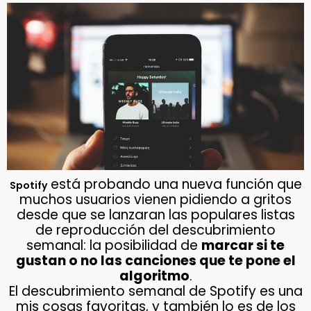
está probando una nueva función que
Spotify
muchos usuarios vienen pidiendo a gritos
desde que se lanzaran las populares listas
de reproducción del descubrimiento
semanal: la posibilidad de
marcar si te
gustan o no las canciones que te pone el
algoritmo
.
El descubrimiento semanal de Spotify es una
mis cosas favoritas, y también lo es de los