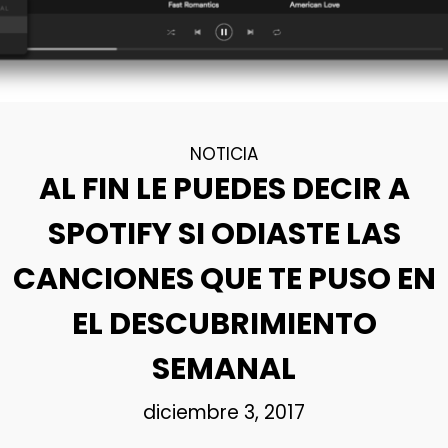
NOTICIA
AL FIN LE PUEDES DECIR A
SPOTIFY SI ODIASTE LAS
CANCIONES QUE TE PUSO EN
EL DESCUBRIMIENTO
SEMANAL
diciembre 3, 2017