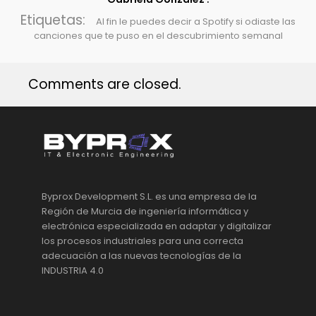
Etiquetas:
Al fin le puedes decir a Spotify si odiaste las
canciones que te puso en el descubrimiento semanal
Comments are closed.
Byprox Development S.L. es una empresa de la
Región de Murcia de ingeniería informática y
electrónica especializada en adaptar y digitalizar
los procesos industriales para una correcta
adecuación a las nuevas tecnologías de la
INDUSTRIA 4.0