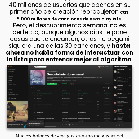
40 millones de usuarios que apenas en su
primer año de creación reprodujeron
casi
.
5.000 millones de canciones de esas playlists
Pero, el descubrimiento semanal no es
perfecto, aunque algunos días te pone
cosas que te encantan, otras no pega ni
siquiera una de las 30 canciones, y
hasta
ahora no había forma de interactuar con
la lista para entrenar mejor al algoritmo
.
Nuevos botones de «me gusta» y «no me gusta» del