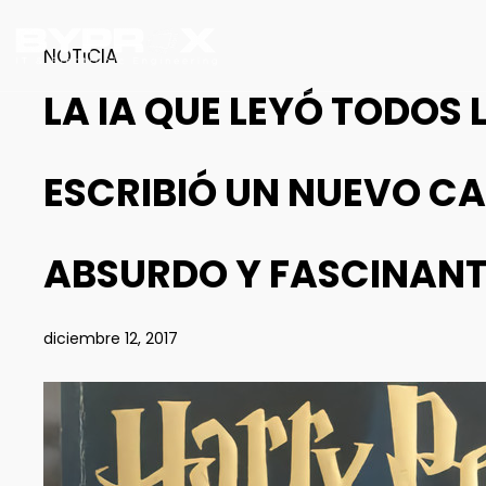
NOTICIA
LA IA QUE LEYÓ TODOS 
ESCRIBIÓ UN NUEVO C
ABSURDO Y FASCINANT
diciembre 12, 2017