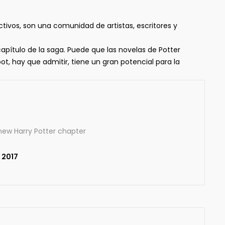
tivos, son una comunidad de artistas, escritores y
capítulo de la saga. Puede que las novelas de Potter
ot, hay que admitir, tiene un gran potencial para la
 new Harry Potter chapter
 2017