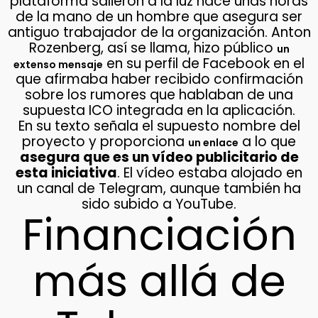
plataforma salieron a la luz hace unas horas
de la mano de un hombre que asegura ser
antiguo trabajador de la organización. Anton
Rozenberg, así se llama, hizo público
un
en su perfil de Facebook en el
extenso mensaje
que afirmaba haber recibido confirmación
sobre los rumores que hablaban de una
supuesta ICO integrada en la aplicación.
En su texto señala el supuesto nombre del
proyecto y proporciona
a lo que
un enlace
asegura que es un vídeo publicitario de
esta iniciativa
. El vídeo estaba alojado en
un canal de Telegram, aunque también ha
sido subido a YouTube.
Financiación
más allá de