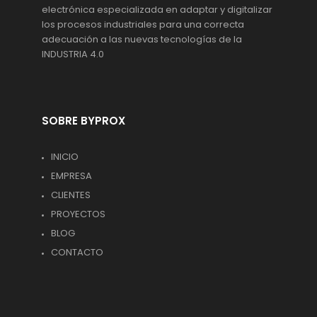
electrónica especializada en adaptar y digitalizar
los procesos industriales para una correcta
adecuación a las nuevas tecnologías de la
INDUSTRIA 4.0
SOBRE BYPROX
INICIO
EMPRESA
CLIENTES
PROYECTOS
BLOG
CONTACTO