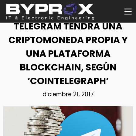
NOTICIA
TELEGRAM TENDRÁ UNA
CRIPTOMONEDA PROPIA Y
UNA PLATAFORMA
BLOCKCHAIN, SEGÚN
‘COINTELEGRAPH’
diciembre 21, 2017