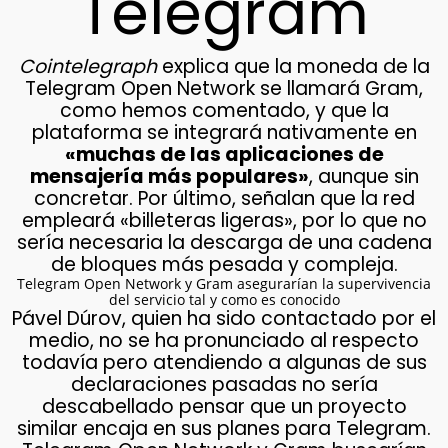
Telegram
Cointelegraph
explica que la moneda de la
Telegram Open Network se llamará Gram,
como hemos comentado, y que la
plataforma se integrará nativamente en
«muchas de las aplicaciones de
mensajería más populares»
, aunque sin
concretar. Por último, señalan que la red
empleará «billeteras ligeras», por lo que no
sería necesaria la descarga de una cadena
de bloques más pesada y compleja.
Telegram Open Network y Gram asegurarían la supervivencia
del servicio tal y como es conocido
Pável Dúrov, quien ha sido contactado por el
medio, no se ha pronunciado al respecto
todavía pero atendiendo a algunas de sus
declaraciones pasadas no sería
descabellado pensar que un proyecto
similar encaja en sus planes para Telegram.