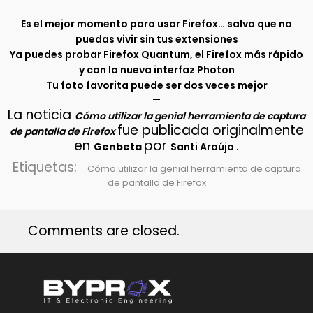
Es el mejor momento para usar Firefox… salvo que no
puedas vivir sin tus extensiones
Ya puedes probar Firefox Quantum, el Firefox más rápido
y con la nueva interfaz Photon
Tu foto favorita puede ser dos veces mejor
–
La noticia
Cómo utilizar la genial herramienta de captura
fue publicada originalmente
de pantalla de Firefox
en
por
.
Genbeta
Santi Araújo
Etiquetas:
Cómo utilizar la genial herramienta de captura
de pantalla de Firefox
Comments are closed.