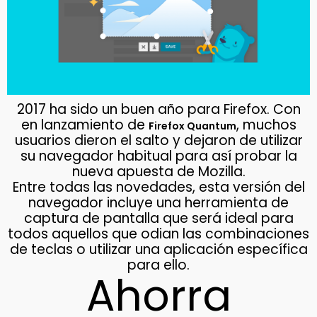
2017 ha sido un buen año para Firefox. Con
en lanzamiento de
, muchos
Firefox Quantum
usuarios dieron el salto y dejaron de utilizar
su navegador habitual para así probar la
nueva apuesta de Mozilla.
Entre todas las novedades, esta versión del
navegador incluye una herramienta de
captura de pantalla que será ideal para
todos aquellos que odian las combinaciones
de teclas o utilizar una aplicación específica
para ello.
Ahorra