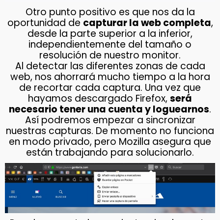
Otro punto positivo es que nos da la
oportunidad de
capturar la web completa
,
desde la parte superior a la inferior,
independientemente del tamaño o
resolución de nuestro monitor.
Al detectar las diferentes zonas de cada
web, nos ahorrará mucho tiempo a la hora
de recortar cada captura. Una vez que
hayamos descargado Firefox,
será
necesario tener una cuenta y loguearnos
.
Así podremos empezar a sincronizar
nuestras capturas. De momento no funciona
en modo privado, pero Mozilla asegura que
están trabajando para solucionarlo.