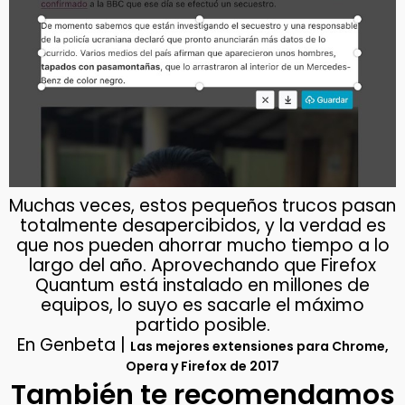
Muchas veces, estos pequeños trucos pasan
totalmente desapercibidos, y la verdad es
que nos pueden ahorrar mucho tiempo a lo
largo del año. Aprovechando que Firefox
Quantum está instalado en millones de
equipos, lo suyo es sacarle el máximo
partido posible.
En Genbeta |
Las mejores extensiones para Chrome,
Opera y Firefox de 2017
También te recomendamos