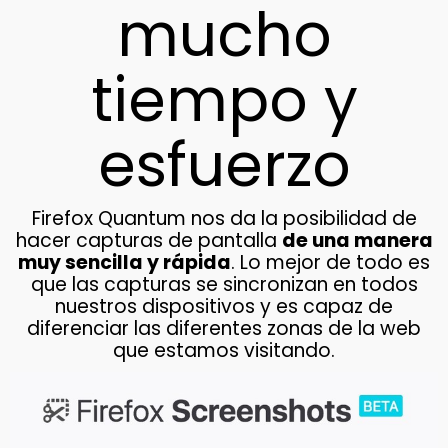
mucho
tiempo y
esfuerzo
Firefox Quantum nos da la posibilidad de
hacer capturas de pantalla
de una manera
muy sencilla y rápida
. Lo mejor de todo es
que las capturas se sincronizan en todos
nuestros dispositivos y es capaz de
diferenciar las diferentes zonas de la web
que estamos visitando.