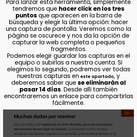
Para lanzar esta herramienta, simplemente
tendremos que
hacer click en los tres
puntos
que aparecen en la barra de
búsqueda y elegir la última opción: hacer
una captura de pantalla. Veremos como la
página se oscurece y nos da la opción de
capturar la web completa o pequeños
fragmentos.
Podemos elegir guardar las capturas en el
equipo o subirlas a nuestra cuenta. Si
elegimos lo segundo, podremos ver todas
nuestras capturas en
, y
este apartado
deberemos saber que
se eliminarán al
pasar 14 días
. Desde allí también
encontraremos un enlace para compartirlas
fácilmente.