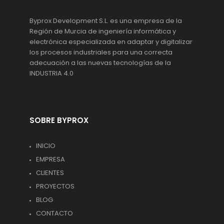
Byprox Development S.L. es una empresa de la
Región de Murcia de ingeniería informática y
electrónica especializada en adaptar y digitalizar
los procesos industriales para una correcta
adecuación a las nuevas tecnologías de la
INDUSTRIA 4.0
SOBRE BYPROX
INICIO
EMPRESA
CLIENTES
PROYECTOS
BLOG
CONTACTO