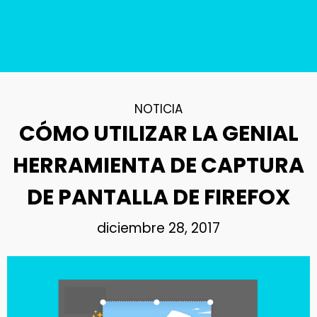
NOTICIA
CÓMO UTILIZAR LA GENIAL
HERRAMIENTA DE CAPTURA
DE PANTALLA DE FIREFOX
diciembre 28, 2017