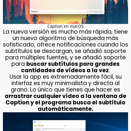
Caption en macOS
La nueva versión es mucho más rápida, tiene
un nuevo algoritmo de búsqueda más
sofisticado, ofrece notificaciones cuando los
subtítulos se descargan, se añadió soporte
para múltiples fuentes, y se añadió soporte
para
buscar subtítulos para grandes
cantidades de vídeos a la vez
.
Usar la app es extremadamente fácil, su
interfaz es muy minimalista y directa al
grano. Lo único que tienes que hacer es
arrastrar cualquier vídeo a la ventana de
Caption y el programa busca el subtítulo
automáticamente.