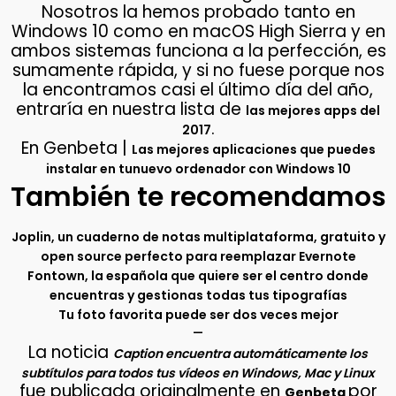
Nosotros la hemos probado tanto en
Windows 10 como en macOS High Sierra y en
ambos sistemas funciona a la perfección, es
sumamente rápida, y si no fuese porque nos
la encontramos casi el último día del año,
entraría en nuestra lista de
las mejores apps del
.
2017
En Genbeta |
Las mejores aplicaciones que puedes
instalar en tunuevo ordenador con Windows 10
También te recomendamos
Joplin, un cuaderno de notas multiplataforma, gratuito y
open source perfecto para reemplazar Evernote
Fontown, la española que quiere ser el centro donde
encuentras y gestionas todas tus tipografías
Tu foto favorita puede ser dos veces mejor
–
La noticia
Caption encuentra automáticamente los
subtítulos para todos tus vídeos en Windows, Mac y Linux
fue publicada originalmente en
por
Genbeta