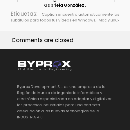
.
Gabriela González
Etiquetas:
Caption encuentra automáticamente los
,
subtítulos para todos tus vídeos en Windows
Mac y Linux
Comments are closed.
Byprox Development S.L. es una empresa de la
Región de Murcia de ingeniería informática y
electrónica especializada en adaptar y digitalizar
los procesos industriales para una correcta
adecuación a las nuevas tecnologías de la
INDUSTRIA 4.0