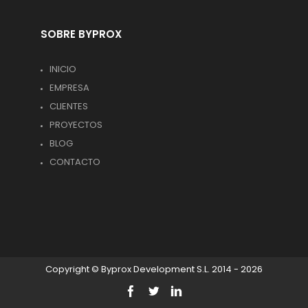
SOBRE BYPROX
INICIO
EMPRESA
CLIENTES
PROYECTOS
BLOG
CONTACTO
Copyright © Byprox Development S.L. 2014 - 2026