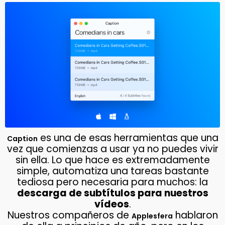
es una de esas herramientas que una
Caption
vez que comienzas a usar ya no puedes vivir
sin ella. Lo que hace es extremadamente
simple, automatiza una tareas bastante
tediosa pero necesaria para muchos: la
descarga de subtítulos para nuestros
vídeos
.
Nuestros compañeros de
hablaron
Applesfera