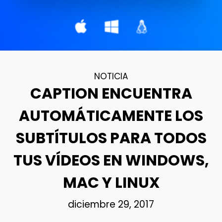
NOTICIA
CAPTION ENCUENTRA
AUTOMÁTICAMENTE LOS
SUBTÍTULOS PARA TODOS
TUS VÍDEOS EN WINDOWS,
MAC Y LINUX
diciembre 29, 2017