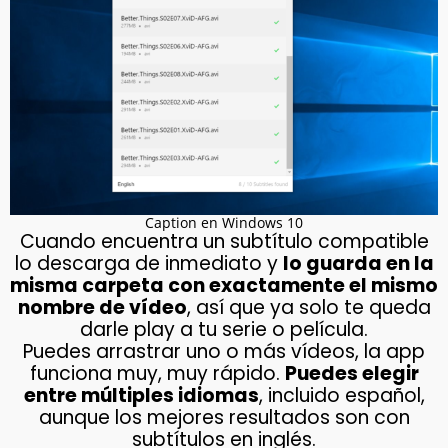
Caption en Windows 10
Cuando encuentra un subtítulo compatible
lo descarga de inmediato y
lo guarda en la
misma carpeta con exactamente el mismo
nombre de vídeo
, así que ya solo te queda
darle play a tu serie o película.
Puedes arrastrar uno o más vídeos, la app
funciona muy, muy rápido.
Puedes elegir
entre múltiples idiomas
, incluido español,
aunque los mejores resultados son con
subtítulos en inglés.