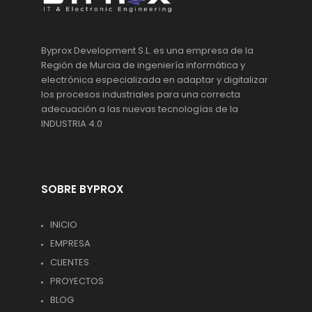
Byprox Development S.L. es una empresa de la
Región de Murcia de ingeniería informática y
electrónica especializada en adaptar y digitalizar
los procesos industriales para una correcta
adecuación a las nuevas tecnologías de la
INDUSTRIA 4.0
SOBRE BYPROX
INICIO
EMPRESA
CLIENTES
PROYECTOS
BLOG