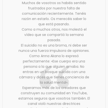
Muchos de vosotros os habéis sentido
frustrados por nuestra falta de
comunicación recientemente. Tenéis
razón en estarlo. Os merecéis saber lo
que está pasando.
Como a muchos otros, nos molestó el
vídeo que se compartió la semana
pasada.
El suicidio no es una broma, ni debe ser
nunca una fuerza impulsora de opiniones.
Como Anna Akana lo expresó
perfectamente: «Ese cuerpo era una
persona a la que alguien amaba. No
entras en un bosque suicida con una
cámara y dices que tienes conciencia de
la salud mental».
Esperamos más de los creadores que
construyen su comunidad en YouTube,
estamos seguros que vosotros también. El
canal violó nuestras directrices