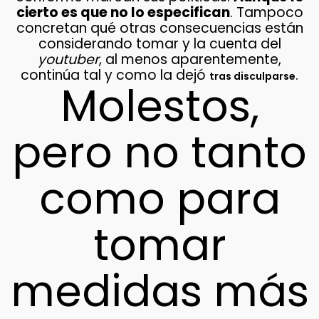
cierto es que no lo especifican
. Tampoco
concretan qué otras consecuencias están
considerando tomar y la cuenta del
youtuber
, al menos aparentemente,
continúa tal y como la dejó
.
tras disculparse
Molestos,
pero no tanto
como para
tomar
medidas más