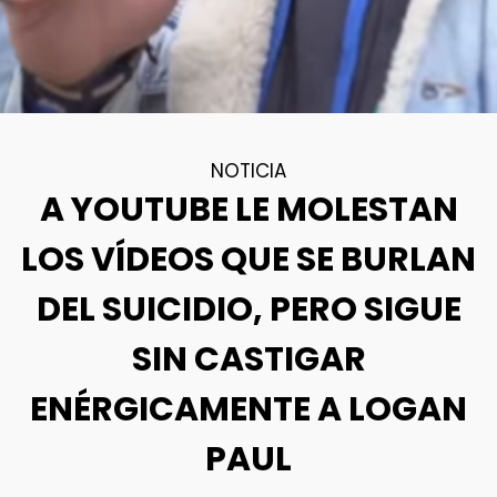
NOTICIA
A YOUTUBE LE MOLESTAN
LOS VÍDEOS QUE SE BURLAN
DEL SUICIDIO, PERO SIGUE
SIN CASTIGAR
ENÉRGICAMENTE A LOGAN
PAUL