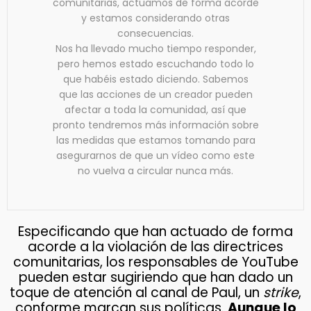
comunitarias, actuamos de forma acorde
y estamos considerando otras
consecuencias.
Nos ha llevado mucho tiempo responder,
pero hemos estado escuchando todo lo
que habéis estado diciendo. Sabemos
que las acciones de un creador pueden
afectar a toda la comunidad, así que
pronto tendremos más información sobre
las medidas que estamos tomando para
asegurarnos de que un vídeo como este
no vuelva a circular nunca más.
Especificando que han actuado de forma
acorde a la violación de las directrices
comunitarias, los responsables de YouTube
pueden estar sugiriendo que han dado un
toque de atención al canal de Paul, un
strike
,
conforme marcan sus políticas.
Aunque lo