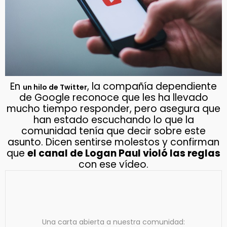
En
, la compañía dependiente
un hilo de Twitter
de Google reconoce que les ha llevado
mucho tiempo responder, pero asegura que
han estado escuchando lo que la
comunidad tenía que decir sobre este
asunto. Dicen sentirse molestos y confirman
que
el canal de Logan Paul violó las reglas
con ese vídeo.
Una carta abierta a nuestra comunidad: