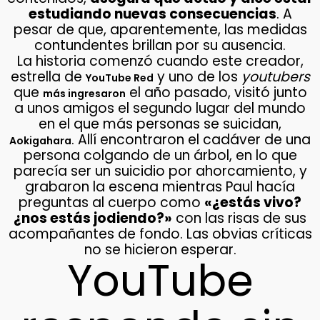
estudiando nuevas consecuencias
. A
pesar de que, aparentemente, las medidas
contundentes brillan por su ausencia.
La historia comenzó cuando este creador,
estrella de
y uno de los
youtubers
YouTube Red
que
el año pasado, visitó junto
más ingresaron
a unos amigos el segundo lugar del mundo
en el que más personas se suicidan,
. Allí encontraron el cadáver de una
Aokigahara
persona colgando de un árbol, en lo que
parecía ser un suicidio por ahorcamiento, y
grabaron la escena mientras Paul hacía
preguntas al cuerpo como
«¿estás vivo?
¿nos estás jodiendo?»
con las risas de sus
acompañantes de fondo. Las obvias críticas
no se hicieron esperar.
YouTube