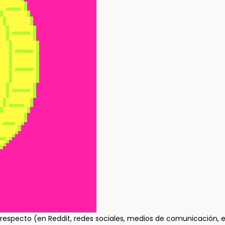
especto (en Reddit, redes sociales, medios de comunicación, et