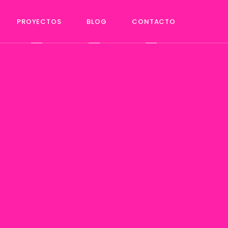
PROYECTOS
BLOG
CONTACTO