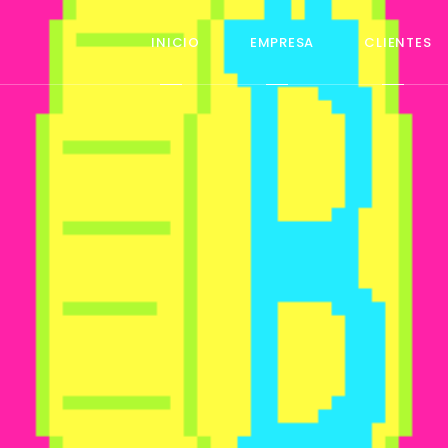
INICIO
EMPRESA
CLIENTES