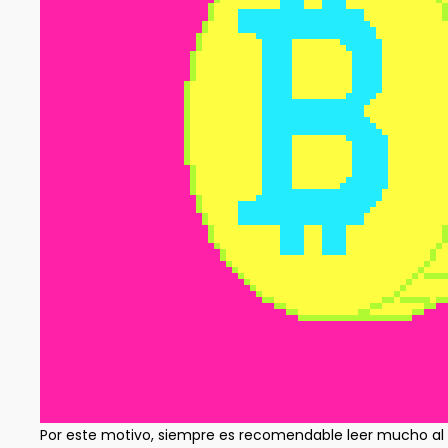
Por este motivo, siempre es recomendable leer mucho al r