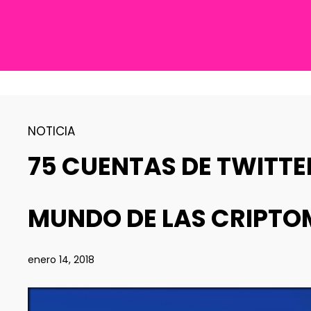
NOTICIA
75 CUENTAS DE TWITTE
MUNDO DE LAS CRIPT
enero 14, 2018