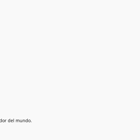
edor del mundo.