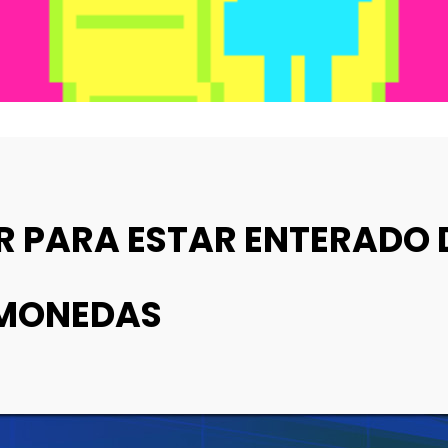
R PARA ESTAR ENTERADO 
OMONEDAS