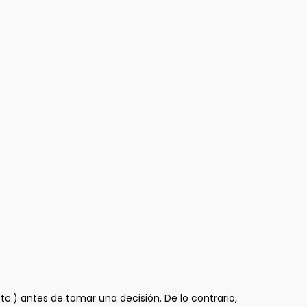
c.) antes de tomar una decisión. De lo contrario,