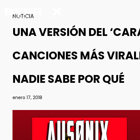
NOTICIA
UNA VERSIÓN DEL ‘CARA
CANCIONES MÁS VIRALE
NADIE SABE POR QUÉ
enero 17, 2018