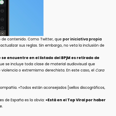
o de contenido. Como Twitter, que
por iniciativa propia
 actualizar sus reglas. Sin embargo, no veta la inclusión de
se encuentre en el listado del BPjM es retirado de
ue se incluye toda clase de material audiovisual que
 violencia o extremismo derechista. En este caso, el
Cara
compañía. «Todos están aconsejados [sellos discográficos,
les de España es la obvia:
«Está en el Top Viral por haber
e.