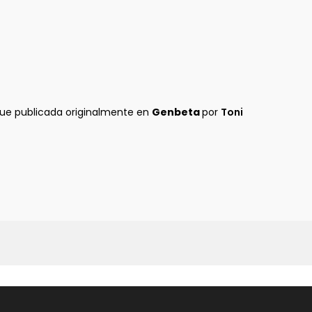
fue publicada originalmente en
Genbeta
por
Toni