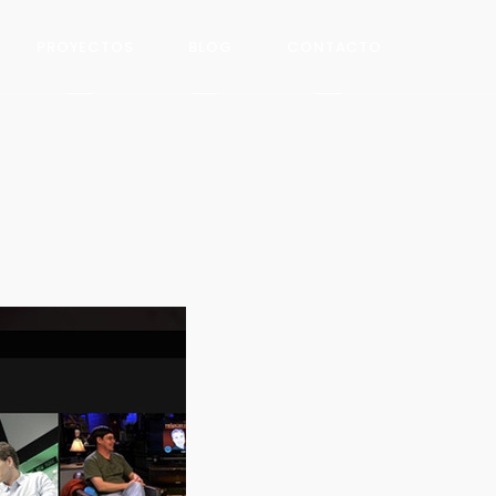
PROYECTOS
BLOG
CONTACTO