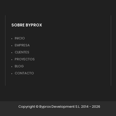
SOBRE BYPROX
INICIO
EMPRESA
CLIENTES
PROYECTOS
BLOG
CONTACTO
Copyright © Byprox Development S.L. 2014 - 2026