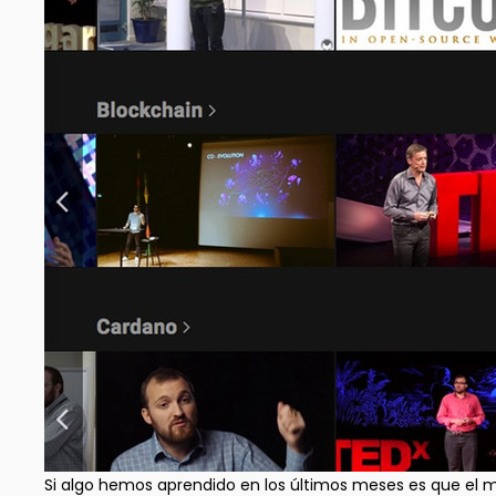
Si algo hemos aprendido en los últimos meses es que el m