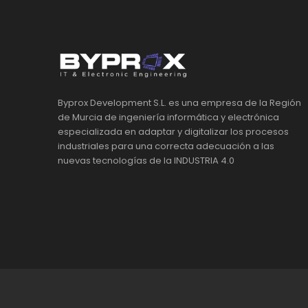
Byprox Development S.L. es una empresa de la Región
de Murcia de ingeniería informática y electrónica
especializada en adaptar y digitalizar los procesos
industriales para una correcta adecuación a las
nuevas tecnologías de la INDUSTRIA 4.0