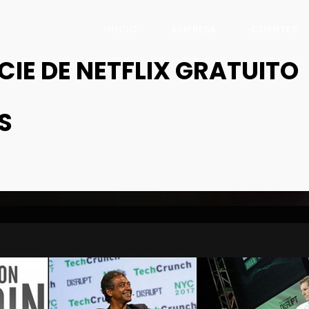
INICIO
EMPRESA
CLIENTES
CIE DE NETFLIX GRATUITO
S