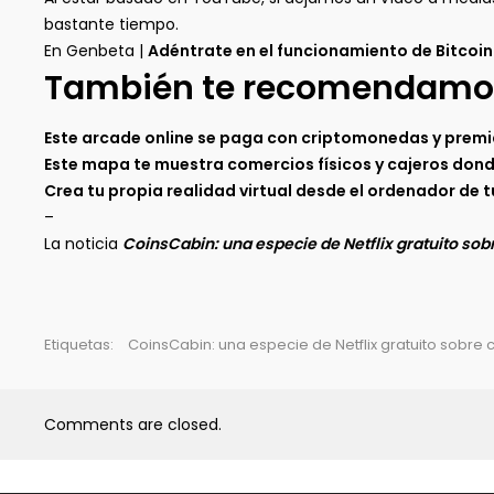
bastante tiempo.
En Genbeta |
Adéntrate en el funcionamiento de Bitcoin
También te recomendamo
Este arcade online se paga con criptomonedas y premi
Este mapa te muestra comercios físicos y cajeros donde
Crea tu propia realidad virtual desde el ordenador de 
–
La noticia
CoinsCabin: una especie de Netflix gratuito s
Etiquetas:
CoinsCabin: una especie de Netflix gratuito sobr
Comments are closed.