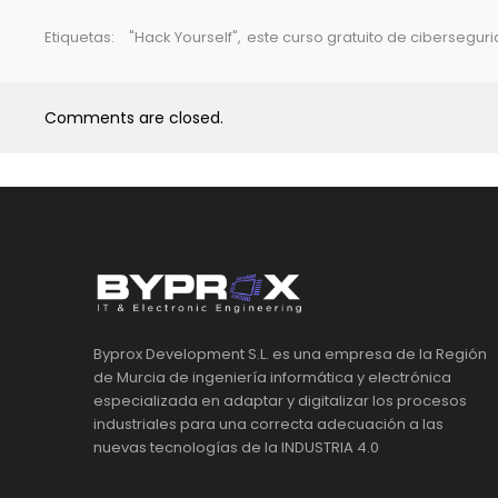
Etiquetas:
"Hack Yourself"
,
este curso gratuito de cibersegur
Comments are closed.
Byprox Development S.L. es una empresa de la Región
de Murcia de ingeniería informática y electrónica
especializada en adaptar y digitalizar los procesos
industriales para una correcta adecuación a las
nuevas tecnologías de la INDUSTRIA 4.0