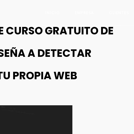
INICIO
EMPRESA
CLIENTES
E CURSO GRATUITO DE
SEÑA A DETECTAR
TU PROPIA WEB