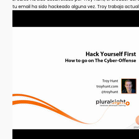
tu email ha sido hackeado alguna vez. Troy trabaja actua