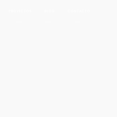
PROYECTOS
BLOG
CONTACTO