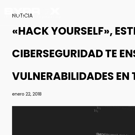
NOTICIA
«HACK YOURSELF», EST
CIBERSEGURIDAD TE EN
VULNERABILIDADES EN 
enero 22, 2018