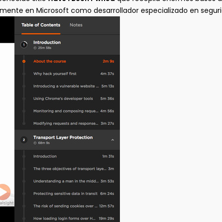
lmente en Microsoft como desarrollador especializado en seguri