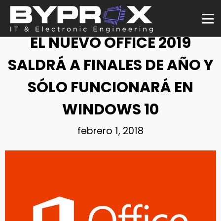
NOTICIA
EL NUEVO OFFICE 2019
SALDRÁ A FINALES DE AÑO Y
SÓLO FUNCIONARÁ EN
WINDOWS 10
febrero 1, 2018