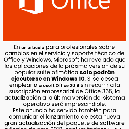
En
para profesionales sobre
un artículo
cambios en el servicio y soporte técnico de
Office y Windows, Microsoft ha revelado que
las aplicaciones de la próxima versión de su
popular suite ofimática
solo podrán
ejecutarse en Windows 10
. Si se desea
emplear
sin recurrir a la
Microsoft Office 2019
suscripción empresarial de Office 365, la
actualización a la última versión del sistema
operativo será imprescindible.
Este anuncio ha servido también para
comunicar el lanzamiento de esta nueva
gran actualización del paquete de software