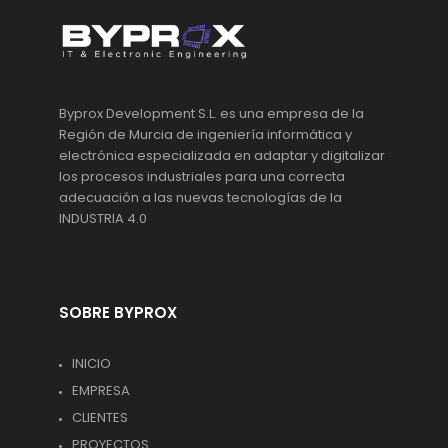
Byprox Development S.L. es una empresa de la
Región de Murcia de ingeniería informática y
electrónica especializada en adaptar y digitalizar
los procesos industriales para una correcta
adecuación a las nuevas tecnologías de la
INDUSTRIA 4.0
SOBRE BYPROX
INICIO
EMPRESA
CLIENTES
PROYECTOS