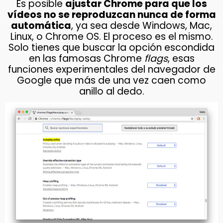
Es posible
ajustar Chrome para que los
vídeos no se reproduzcan nunca de forma
automática
, ya sea desde Windows, Mac,
Linux, o Chrome OS. El proceso es el mismo.
Solo tienes que buscar la opción escondida
en las famosas Chrome
flags
, esas
funciones experimentales del navegador de
Google que más de una vez caen como
anillo al dedo.