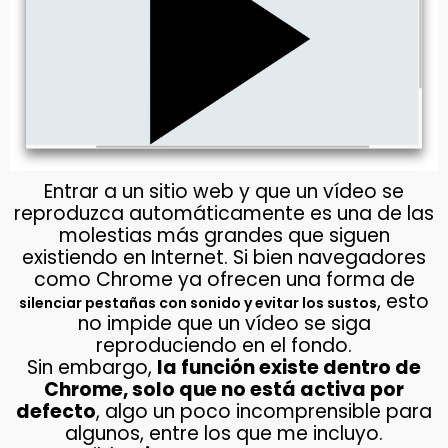
Entrar a un sitio web y que un vídeo se
reproduzca automáticamente es una de las
molestias más grandes que siguen
existiendo en Internet. Si bien navegadores
como Chrome ya ofrecen una forma de
, esto
silenciar pestañas con sonido y evitar los sustos
no impide que un vídeo se siga
reproduciendo en el fondo.
Sin embargo,
la función existe dentro de
Chrome, solo que no está activa por
defecto
, algo un poco incomprensible para
algunos, entre los que me incluyo.