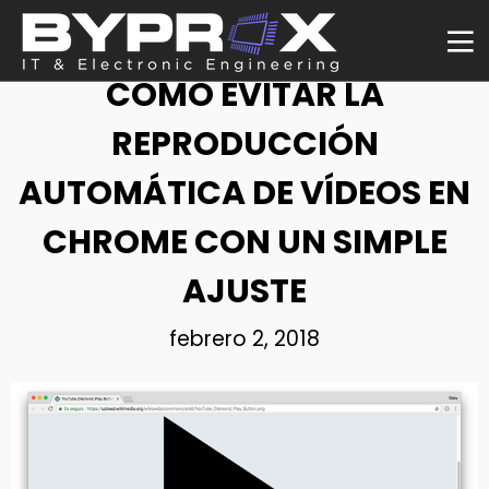
NOTICIA
CÓMO EVITAR LA
REPRODUCCIÓN
AUTOMÁTICA DE VÍDEOS EN
CHROME CON UN SIMPLE
AJUSTE
febrero 2, 2018