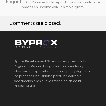
Etiquetas:
Cómo evitar la reproducción automática de
vídeos en Chrome con un simple ajuste
Comments are closed.
Byprox Development S.L. es una empresa de la
Región de Murcia de ingeniería informática y
electrónica especializada en adaptar y digitalizar
los procesos industriales para una correcta
adecuación a las nuevas tecnologías de la
INDUSTRIA 4.0