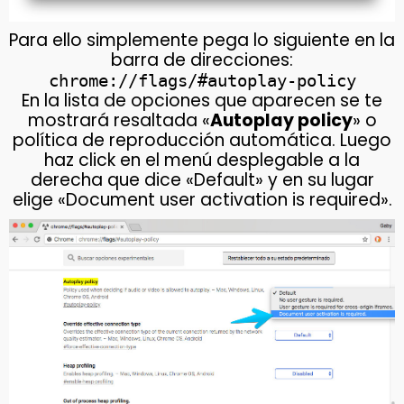
Para ello simplemente pega lo siguiente en la
barra de direcciones:
chrome://flags/#autoplay-policy
En la lista de opciones que aparecen se te
mostrará resaltada «
Autoplay policy
» o
política de reproducción automática. Luego
haz click en el menú desplegable a la
derecha que dice «Default» y en su lugar
elige «Document user activation is required».