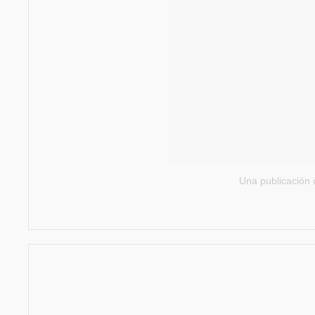
Una publicación