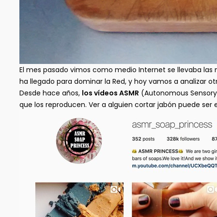
El mes pasado vimos como medio Internet se llevaba las 
ha llegado para dominar la Red, y hoy vamos a analizar o
Desde hace años,
los vídeos ASMR
(Autonomous Sensory 
que los reproducen. Ver a alguien cortar jabón puede ser