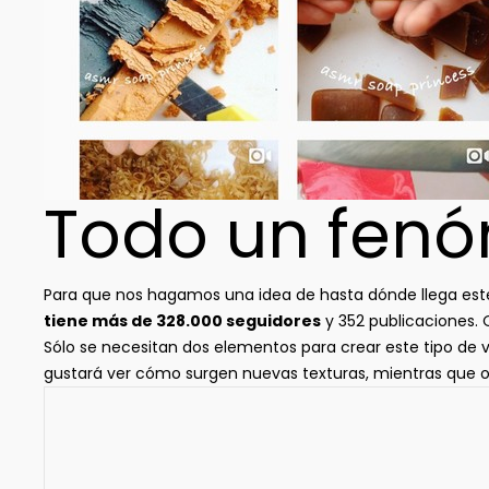
Todo un fenó
Para que nos hagamos una idea de hasta dónde llega est
tiene más de 328.000 seguidores
y 352 publicaciones.
Sólo se necesitan dos elementos para crear este tipo de ví
gustará ver cómo surgen nuevas texturas, mientras que ot