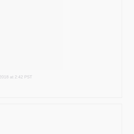
 2018 at 2:42 PST