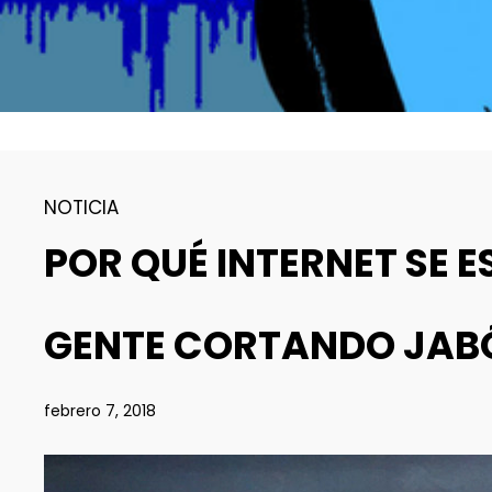
NOTICIA
POR QUÉ INTERNET SE E
GENTE CORTANDO JAB
febrero 7, 2018