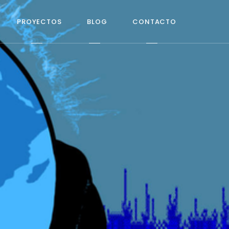
PROYECTOS
BLOG
CONTACTO