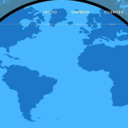
INICIO
EMPRESA
CLIENTES