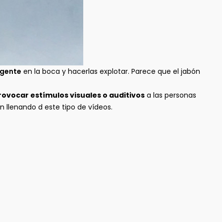
rgente
en la boca y hacerlas explotar. Parece que el jabón
ovocar estímulos visuales o auditivos
a las personas
 llenando d este tipo de vídeos.