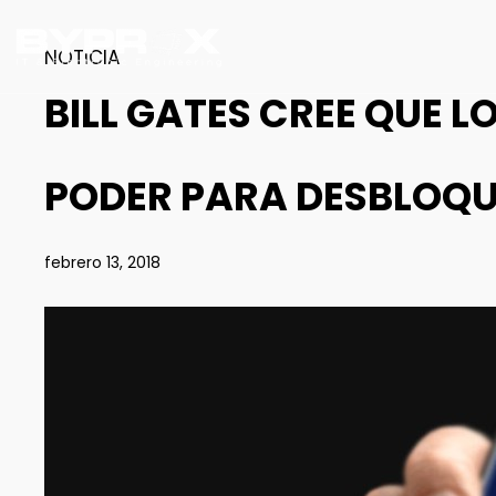
NOTICIA
BILL GATES CREE QUE 
PODER PARA DESBLOQU
febrero 13, 2018