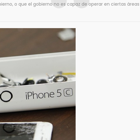
bierno, o que el gobierno no es capaz de operar en ciertas áreas 