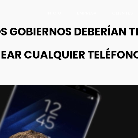
INICIO
EMPRESA
CLIENTES
LOS GOBIERNOS DEBERÍAN 
EAR CUALQUIER TELÉFON