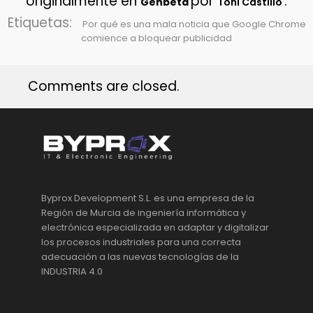
originalmente en
por
.
Genbeta
Toni Castillo
Etiquetas:
Por qué es una mala noticia que Google Chrome
comience a bloquear publicidad
Comments are closed.
Byprox Development S.L. es una empresa de la
Región de Murcia de ingeniería informática y
electrónica especializada en adaptar y digitalizar
los procesos industriales para una correcta
adecuación a las nuevas tecnologías de la
INDUSTRIA 4.0