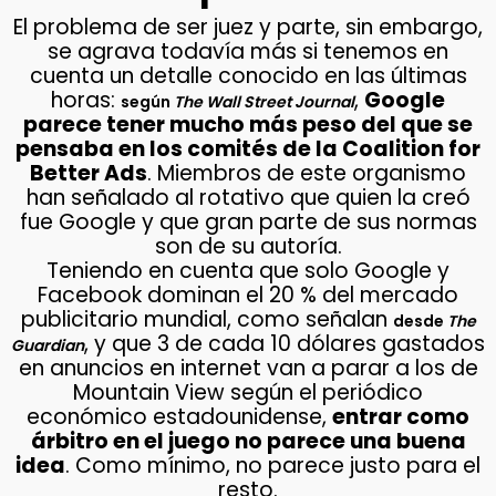
El problema de ser juez y parte, sin embargo,
se agrava todavía más si tenemos en
cuenta un detalle conocido en las últimas
horas:
,
Google
según
The Wall Street Journal
parece tener mucho más peso del que se
pensaba en los comités de la Coalition for
Better Ads
. Miembros de este organismo
han señalado al rotativo que quien la creó
fue Google y que gran parte de sus normas
son de su autoría.
Teniendo en cuenta que solo Google y
Facebook dominan el 20 % del mercado
publicitario mundial, como señalan
desde
The
, y que 3 de cada 10 dólares gastados
Guardian
en anuncios en internet van a parar a los de
Mountain View según el periódico
económico estadounidense,
entrar como
árbitro en el juego no parece una buena
idea
. Como mínimo, no parece justo para el
resto.