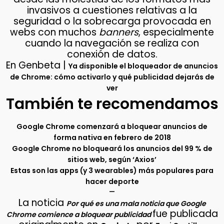
invasivos a cuestiones relativas a la
seguridad o la sobrecarga provocada en
webs con muchos
banners
, especialmente
cuando la navegación se realiza con
conexión de datos.
En Genbeta |
Ya disponible el bloqueador de anuncios
de Chrome: cómo activarlo y qué publicidad dejarás de
ver
También te recomendamos
Google Chrome comenzará a bloquear anuncios de
forma nativa en febrero de 2018
Google Chrome no bloqueará los anuncios del 99 % de
sitios web, según ‘Axios’
Estas son las apps (y 3 wearables) más populares para
hacer deporte
–
La noticia
Por qué es una mala noticia que Google
fue publicada
Chrome comience a bloquear publicidad