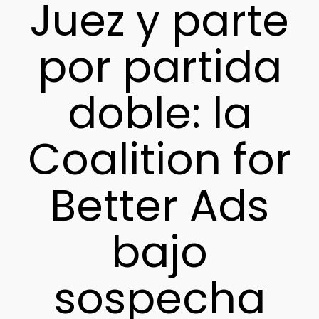
Juez y parte
por partida
doble: la
Coalition for
Better Ads
bajo
sospecha