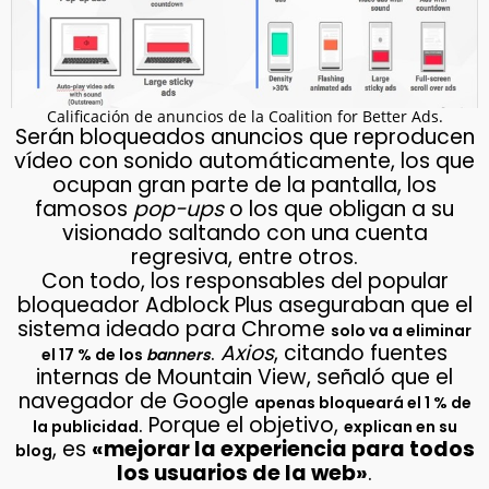
Calificación de anuncios de la Coalition for Better Ads.
Serán bloqueados anuncios que reproducen
vídeo con sonido automáticamente, los que
ocupan gran parte de la pantalla, los
famosos
pop-ups
o los que obligan a su
visionado saltando con una cuenta
regresiva, entre otros.
Con todo, los responsables del popular
bloqueador Adblock Plus aseguraban que el
sistema ideado para Chrome
solo va a eliminar
.
Axios
, citando fuentes
el 17 % de los
banners
internas de Mountain View, señaló que el
navegador de Google
apenas bloqueará el 1 % de
. Porque el objetivo,
la publicidad
explican en su
, es
«mejorar la experiencia para todos
blog
los usuarios de la web»
.