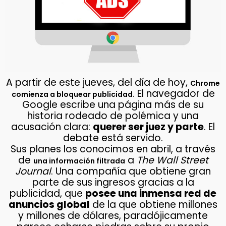
A partir de este jueves, del día de hoy,
Chrome
. El navegador de
comienza a bloquear publicidad
Google escribe una página más de su
historia rodeado de polémica y una
acusación clara:
querer ser juez y parte
. El
debate está servido.
Sus planes los conocimos en abril, a través
de
a
The Wall Street
una información filtrada
Journal
. Una compañía que obtiene gran
parte de sus ingresos gracias a la
publicidad, que
posee una inmensa red de
anuncios global
de la que obtiene millones
y millones de dólares, paradójicamente