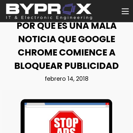
NOTICIA
POR QUÉ ES UNA MALA
NOTICIA QUE GOOGLE
CHROME COMIENCE A
BLOQUEAR PUBLICIDAD
febrero 14, 2018