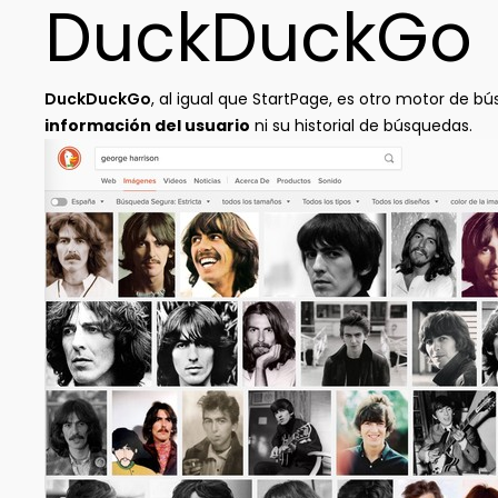
DuckDuckGo
DuckDuckGo
, al igual que StartPage, es otro motor de 
información del usuario
ni su historial de búsquedas.