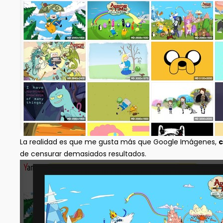
La realidad es que me gusta más que Google Imágenes,
c
de censurar demasiados resultados.