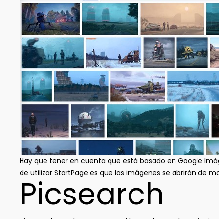
Hay que tener en cuenta que está basado en Google Imáge
de utilizar StartPage es que las imágenes se abrirán de ma
Picsearch