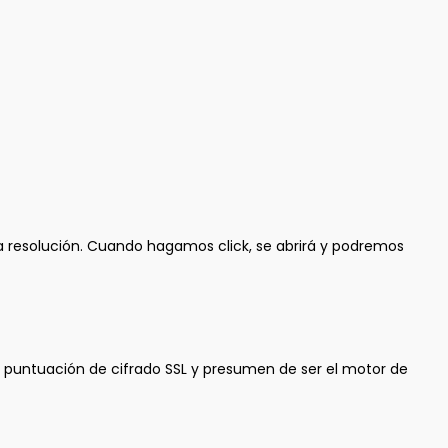
la resolución. Cuando hagamos click, se abrirá y podremos
lta puntuación de cifrado SSL y presumen de ser el motor de