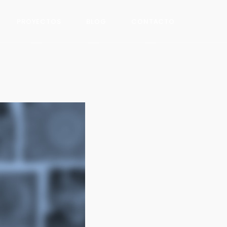
PROYECTOS
BLOG
CONTACTO