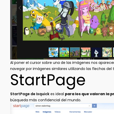
Al poner el cursor sobre una de las imágenes nos aparecer
navegar por imágenes similares utilizando las flechas del 
StartPage
StartPage de Ixquick
es ideal
para los que valoran la 
búsqueda más confidencial del mundo.