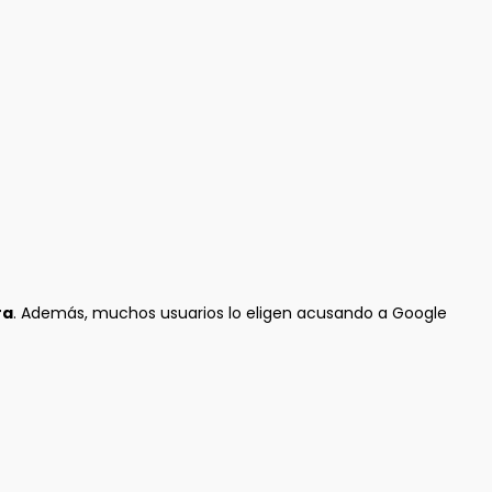
ra
. Además, muchos usuarios lo eligen acusando a Google