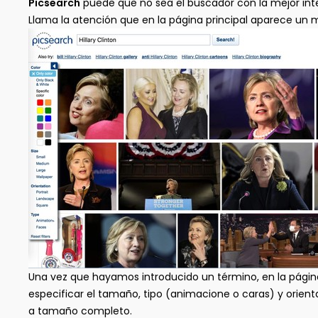
Picsearch
puede que no sea el buscador con la mejor int
Llama la atención que en la página principal aparece un
Una vez que hayamos introducido un término, en la pági
especificar el tamaño, tipo (animacione o caras) y orient
a tamaño completo.