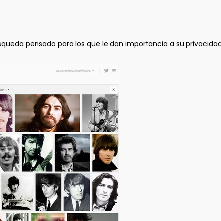
búsqueda pensado para los que le dan importancia a su privacid