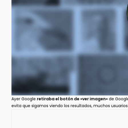
Ayer Google
retiraba el botón de «ver imagen»
de Google
evita que sigamos viendo los resultados, muchos usuario