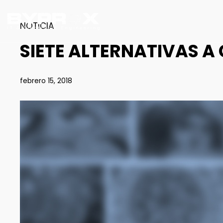
NOTICIA
SIETE ALTERNATIVAS A
febrero 15, 2018