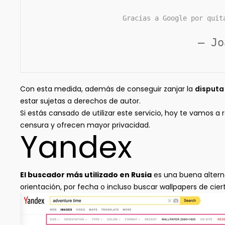
Gracias a Google por quit
— Jo
Con esta medida, además de conseguir zanjar la
disputa
estar sujetas a derechos de autor.
Si estás cansado de utilizar este servicio, hoy te vamos 
censura y ofrecen mayor privacidad.
Yandex
El buscador más utilizado en Rusia
es una buena altern
orientación, por fecha o incluso buscar wallpapers de cier