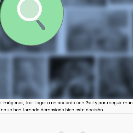
 Imágenes, tras llegar a un acuerdo con Getty para seguir man
s no se han tomado demasiado bien esta decisión.