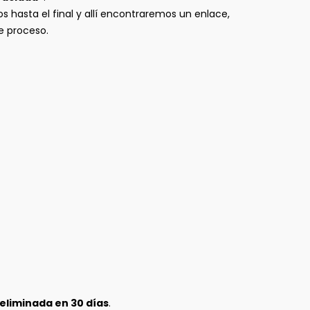
 hasta el final y allí encontraremos un enlace,
e proceso.
eliminada en 30 días
.