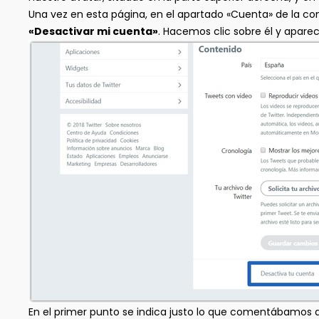
Una vez en esta página, en el apartado «Cuenta» de la co
«Desactivar mi cuenta»
. Hacemos clic sobre él y apar
En el primer punto se indica justo lo que comentábamos al