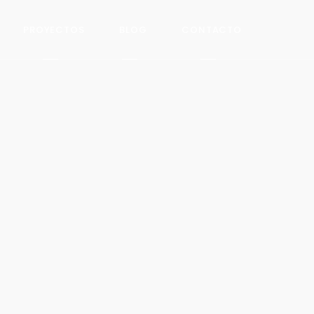
PROYECTOS
BLOG
CONTACTO