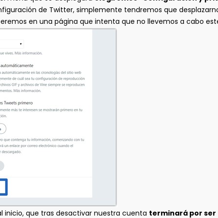
nfiguración de Twitter, simplemente tendremos que desplazarnos
eceremos en una página que intenta que no llevemos a cabo est
 inicio, que tras desactivar nuestra cuenta
terminará por ser 