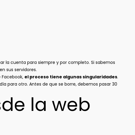
minar la cuenta para siempre y por completo. Si sabemos
n sus servidores.
de Facebook,
el proceso tiene algunas singularidades
.
 día para otro. Antes de que se borre, debemos pasar 30
esde la web