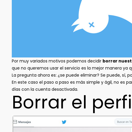
Por muy variados motivos podemos decidir
borrar nuestr
que no queremos usar el servicio es la mejor manera ya q
La pregunta ahora es: ¿se puede eliminar? Se puede, sí, 
En este caso el paso a paso es más simple y ágil, no es p
días con la cuenta desactivada.
Borrar el perf