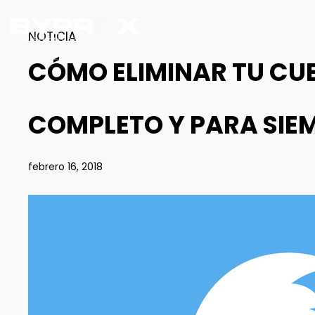
NOTICIA
CÓMO ELIMINAR TU CU
COMPLETO Y PARA SIE
febrero 16, 2018