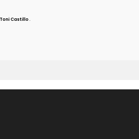
Toni Castillo
.