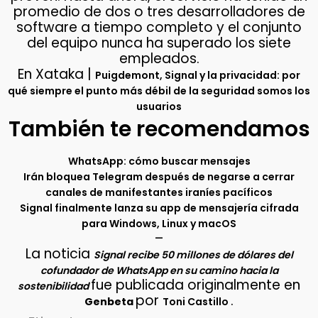
promedio de dos o tres desarrolladores de
software a tiempo completo y el conjunto
del equipo nunca ha superado los siete
empleados.
En Xataka |
Puigdemont, Signal y la privacidad: por
qué siempre el punto más débil de la seguridad somos los
usuarios
También te recomendamos
WhatsApp: cómo buscar mensajes
Irán bloquea Telegram después de negarse a cerrar
canales de manifestantes iraníes pacíficos
Signal finalmente lanza su app de mensajería cifrada
para Windows, Linux y macOS
–
La noticia
Signal recibe 50 millones de dólares del
cofundador de WhatsApp en su camino hacia la
fue publicada originalmente en
sostenibilidad
por
.
Genbeta
Toni Castillo