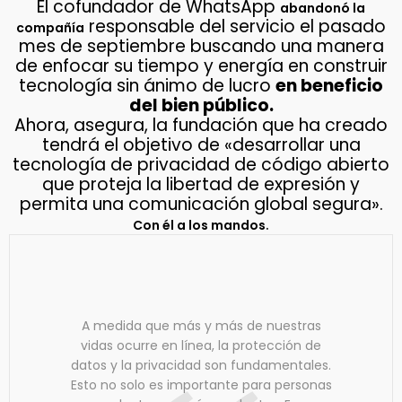
El cofundador de WhatsApp
abandonó la
responsable del servicio el pasado
compañía
mes de septiembre buscando una manera
de enfocar su tiempo y energía en construir
tecnología sin ánimo de lucro
en beneficio
del bien público.
Ahora, asegura, la fundación que ha creado
tendrá el objetivo de «desarrollar una
tecnología de privacidad de código abierto
que proteja la libertad de expresión y
permita una comunicación global segura».
.
Con él a los mandos
A medida que más y más de nuestras
vidas ocurre en línea, la protección de
datos y la privacidad son fundamentales.
Esto no solo es importante para personas