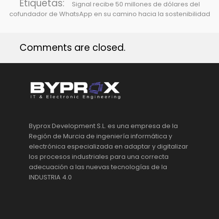
Etiquetas:
Signal recibe 50 millones de dólares del
cofundador de WhatsApp en su camino hacia la sostenibilidad
Comments are closed.
Byprox Development S.L. es una empresa de la
Región de Murcia de ingeniería informática y
electrónica especializada en adaptar y digitalizar
los procesos industriales para una correcta
adecuación a las nuevas tecnologías de la
INDUSTRIA 4.0