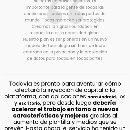
selectas en países selectos. Es
importante para la gente de todas las
condiciones sociales en todas partes del
mundo. Todos merecen ser protegidos.
Creamos la Signal Foundation en
respuesta a esta necesidad global.
Nuestro plan es ser pioneros en un nuevo
modelo de tecnología sin fines de lucro
centrado en la privacidad y la protección
de datos para todos, en todas partes.
Todavía es pronto para aventurar cómo
afectará la inyección de capital a la
plataforma, con aplicaciones
,
para Android
iOS
y
, pero desde luego
debería
escritorio
acelerar el trabajo en torno a nuevas
características y mejoras
gracias al
aumento de plantilla y medios que se
prevén. Hasta ahora, el servicio ha tenido un