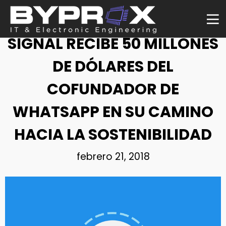
NOTICIA
SIGNAL RECIBE 50 MILLONES
DE DÓLARES DEL
COFUNDADOR DE
WHATSAPP EN SU CAMINO
HACIA LA SOSTENIBILIDAD
febrero 21, 2018