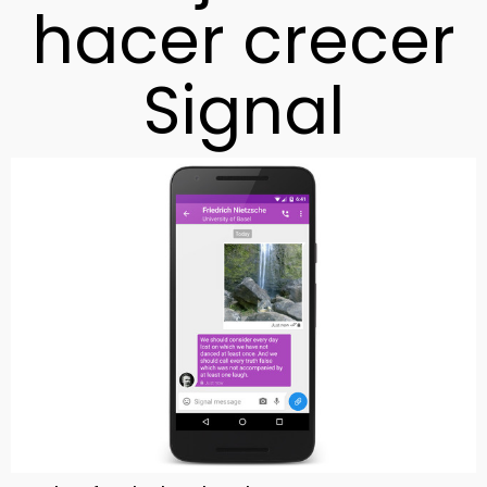
hacer crecer
Signal