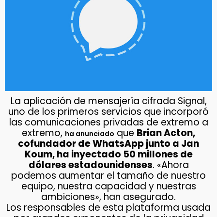
La aplicación de mensajería cifrada Signal,
uno de los primeros servicios que incorporó
las comunicaciones privadas de extremo a
extremo,
que
Brian Acton,
ha anunciado
cofundador de WhatsApp junto a Jan
Koum, ha inyectado 50 millones de
dólares estadounidenses
. «Ahora
podemos aumentar el tamaño de nuestro
equipo, nuestra capacidad y nuestras
ambiciones», han asegurado.
Los responsables de esta plataforma usada