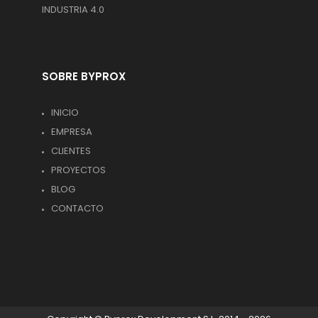
INDUSTRIA 4.0
SOBRE BYPROX
INICIO
EMPRESA
CLIENTES
PROYECTOS
BLOG
CONTACTO