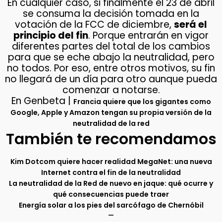
En cualquier caso, si finalmente el 23 de abril
se consuma la decisión tomada en la
votación de la FCC de diciembre,
será el
principio del fin
. Porque entrarán en vigor
diferentes partes del total de los cambios
para que se eche abajo la neutralidad, pero
no todos. Por eso, entre otros motivos, su fin
no llegará de un día para otro aunque pueda
comenzar a notarse.
En Genbeta |
Francia quiere que los gigantes como
Google, Apple y Amazon tengan su propia versión de la
neutralidad de la red
También te recomendamos
Kim Dotcom quiere hacer realidad MegaNet: una nueva
Internet contra el fin de la neutralidad
La neutralidad de la Red de nuevo en jaque: qué ocurre y
qué consecuencias puede traer
Energía solar a los pies del sarcófago de Chernóbil
–