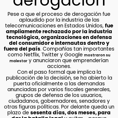
derogación
Pese a que el proceso de derogación fue
aplaudido por la industria de las
telecomunicaciones en Estados Unidos,
fue
ampliamente rechazado por la industria
tecnológica, organizaciones en defensa
del consumidor e internautas dentro y
fuera del país
. Compañías tan importantes
como Netflix, Twitter y Google
mostraron su
y anunciaron que emprenderían
malestar
acciones.
Con el paso formal que implica la
publicación de la decisión, se ha abierto la
puerta oficialmente a las demandas
anunciadas por varios fiscales generales,
grupos de defensa de los usuarios,
ciudadanos, gobernadores, senadores y
otras figuras políticas. Por delante queda un
plazo de
sesenta días, dos meses, para