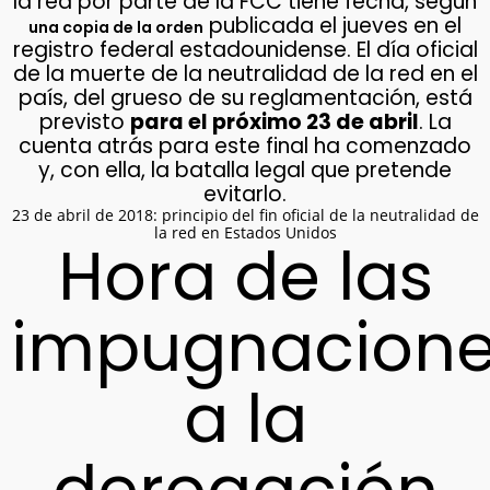
la red por parte de la FCC tiene fecha, según
publicada el jueves en el
una copia de la orden
registro federal estadounidense. El día oficial
de la muerte de la neutralidad de la red en el
país, del grueso de su reglamentación, está
previsto
para el próximo 23 de abril
. La
cuenta atrás para este final ha comenzado
y, con ella, la batalla legal que pretende
evitarlo.
23 de abril de 2018: principio del fin oficial de la neutralidad de
la red en Estados Unidos
Hora de las
impugnacion
a la