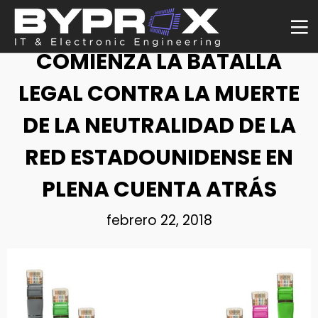
NOTICIA
COMIENZA LA BATALLA
LEGAL CONTRA LA MUERTE
DE LA NEUTRALIDAD DE LA
RED ESTADOUNIDENSE EN
PLENA CUENTA ATRÁS
febrero 22, 2018