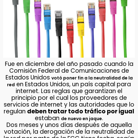
Fue en diciembre del año pasado cuando la
Comisión Federal de Comunicaciones de
Estados Unidos
votó poner fin a la neutralidad de la
en Estados Unidos, un país capital para
red
internet. Las reglas que garantizan el
principio por el cual los proveedores de
servicios de internet y las autoridades que lo
regulan
deben tratar todo tráfico por igual
estaban
.
de nuevo en jaque
Dos meses y unos días después de aquella
votación, la derogación de la neutralidad de