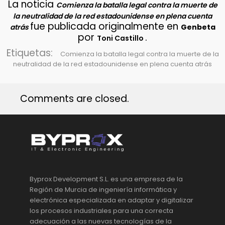
La noticia
Comienza la batalla legal contra la muerte de
la neutralidad de la red estadounidense en plena cuenta
fue publicada originalmente en
atrás
Genbeta
por
.
Toni Castillo
Etiquetas:
Comienza la batalla legal contra la muerte de la
neutralidad de la red estadounidense en plena cuenta atrás
Comments are closed.
Byprox Development S.L. es una empresa de la
Región de Murcia de ingeniería informática y
electrónica especializada en adaptar y digitalizar
los procesos industriales para una correcta
adecuación a las nuevas tecnologías de la