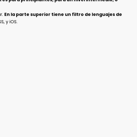
r.
En la parte superior tiene un filtro de lenguajes de
S, y iOS.