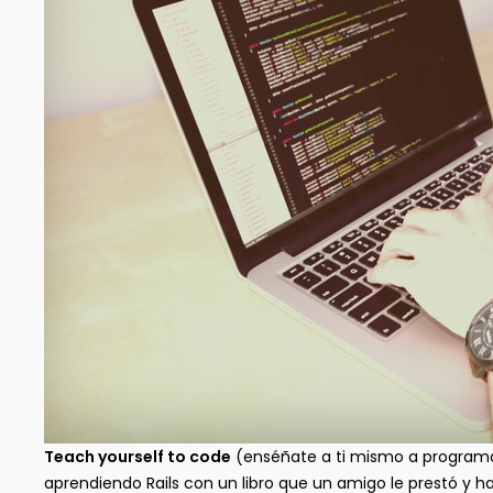
Teach yourself to code
(enséñate a ti mismo a program
aprendiendo Rails con un libro que un amigo le prestó y 