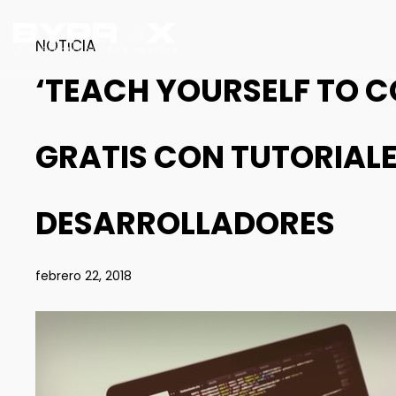
NOTICIA
‘TEACH YOURSELF TO 
GRATIS CON TUTORIAL
DESARROLLADORES
febrero 22, 2018