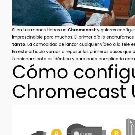
Si en tus manos tienes un
Chromecast
y quieres configur
imprescindible para muchos. El primer día lo enchufamos 
tanto
. La comodidad de lanzar cualquier vídeo a la tele es
En este artículo vamos a repasar los primeros pasos que 
funcionamiento es idéntica y para nada complicada com
Cómo config
Chromecast U