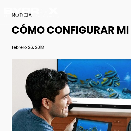
NOTICIA
CÓMO CONFIGURAR MI
febrero 26, 2018