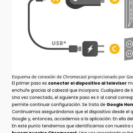
Esquema de conexión de Chromecast proporcionado por Goo
El primer paso es
conectar el dispositivo al televisor
me
enchufe gracias al cabezal que incorpora. Cualquiera de 
Una vez conectado, el siguiente paso es ir al canal corr
permite continuar configuración. Se trata de
Google Ho
Continuamos asegurándonos que el dispositivo desde el
Google y, entonces, accedemos a la aplicación. En ella 
En este punto tendremos que identificarnos con nuestra cu