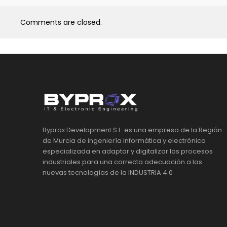
Comments are closed.
Byprox Development S.L. es una empresa de la Región
de Murcia de ingeniería informática y electrónica
especializada en adaptar y digitalizar los procesos
industriales para una correcta adecuación a las
nuevas tecnologías de la INDUSTRIA 4.0