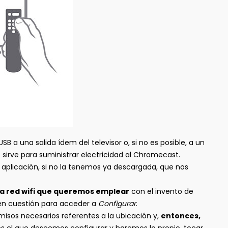
a una salida ídem del televisor o, si no es posible, a un
sirve para suministrar electricidad al Chromecast.
 aplicación, si no la tenemos ya descargada, que nos
ma red wifi que queremos emplear
con el invento de
en cuestión para acceder a
Configurar
.
misos necesarios referentes a la ubicación y,
entonces,