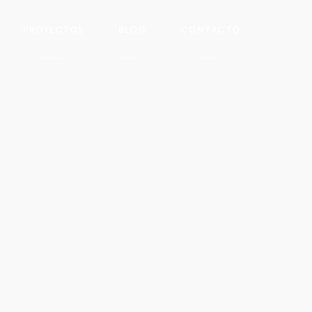
PROYECTOS
BLOG
CONTACTO