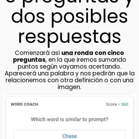
dos posibles
respuestas
Comenzará así
una ronda con cinco
preguntas
, en la que iremos sumando
puntos según vayamos acertando.
Aparecerá una palabra y nos pedirán que la
relacionemos con otra definición o con una
imagen.