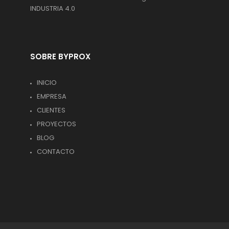
INDUSTRIA 4.0
SOBRE BYPROX
INICIO
EMPRESA
CLIENTES
PROYECTOS
BLOG
CONTACTO