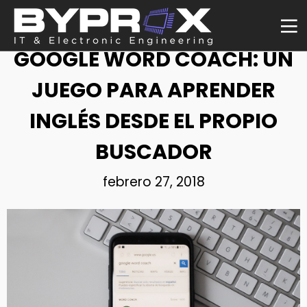
NOTICIA
GOOGLE WORD COACH: UN
JUEGO PARA APRENDER
INGLÉS DESDE EL PROPIO
BUSCADOR
febrero 27, 2018