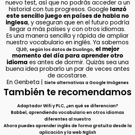
nuevo test, así que no podrás acceder a un
historial con tus progresos. Google
lanzó
este sencillo juego en países de habla no
inglesa
, y aseguran que en el futuro podría
llegar a más países y con otros idiomas.
Es una manera sencilla y rápida de ampliar
nuestro vocabulario en inglés. Ya sabemos
que,
,
el mejor
según los datos de Duolingo
momento del día para aprender otro
idioma
es antes de dormir. Quizás sea una
buena idea probarlo un par de veces antes
de acostarse.
En Genbeta |
Siete alternativas a Google Imágenes
También te recomendamos
Adaptador Wifi y PLC, ¿en qué se diferencian?
Babbel, aprendiendo vocabulario en otros idiomas
diferentes al nuestro
Ahora puedes aprender inglés de forma gratuita desde la
aplicación y la web Nglish