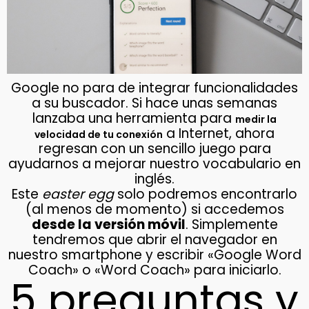
Google no para de integrar funcionalidades
a su buscador. Si hace unas semanas
lanzaba una herramienta para
medir la
a Internet, ahora
velocidad de tu conexión
regresan con un sencillo juego para
ayudarnos a mejorar nuestro vocabulario en
inglés.
Este
easter egg
solo podremos encontrarlo
(al menos de momento) si accedemos
desde la versión móvil
. Simplemente
tendremos que abrir el navegador en
nuestro smartphone y escribir «Google Word
Coach» o «Word Coach» para iniciarlo.
5 preguntas y