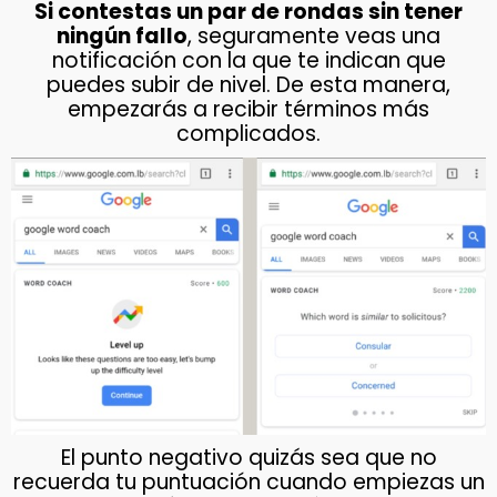
Si contestas un par de rondas sin tener
ningún fallo
, seguramente veas una
notificación con la que te indican que
puedes subir de nivel. De esta manera,
empezarás a recibir términos más
complicados.
El punto negativo quizás sea que no
recuerda tu puntuación cuando empiezas un