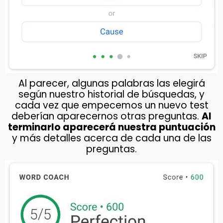
Al parecer, algunas palabras las elegirá
según nuestro historial de búsquedas, y
cada vez que empecemos un nuevo test
deberían aparecernos otras preguntas.
Al
terminarlo aparecerá nuestra puntuación
y más detalles acerca de cada una de las
preguntas.