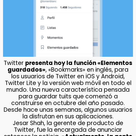
Twitter
presenta hoy la función «Elementos
guardados»
, «Bookmarks» en inglés, para
los usuarios de Twitter en iOS y Android,
Twitter Lite y la versión web móvil en todo el
mundo. Una nueva característica pensada
para guardar tuits que comenzó a
construirse en octubre del año pasado.
Desde hace unas semanas, algunos usuarios
la disfrutan en sus aplicaciones.
Jesar Shah, la gerente de producto de
Twitter, fue la encargada de anunciar