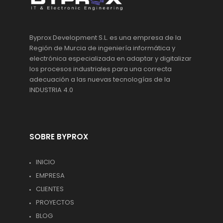
Byprox Development S.L. es una empresa de la
Región de Murcia de ingeniería informática y
electrónica especializada en adaptar y digitalizar
los procesos industriales para una correcta
adecuación a las nuevas tecnologías de la
INDUSTRIA 4.0
SOBRE BYPROX
INICIO
EMPRESA
CLIENTES
PROYECTOS
BLOG