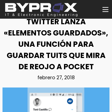
NOTICIA
TWITTER LANZA
«ELEMENTOS GUARDADOS»,
UNA FUNCIÓN PARA
GUARDAR TUITS QUE MIRA
DE REOJO A POCKET
febrero 27, 2018