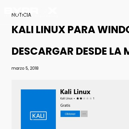
NOTICIA
KALI LINUX PARA WIN
DESCARGAR DESDE LA 
marzo 5, 2018