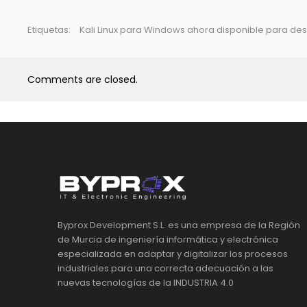
Etiquetas:
Kali Linux para Windows ahora disponible para des
Comments are closed.
Byprox Development S.L. es una empresa de la Región
de Murcia de ingeniería informática y electrónica
especializada en adaptar y digitalizar los procesos
industriales para una correcta adecuación a las
nuevas tecnologías de la INDUSTRIA 4.0