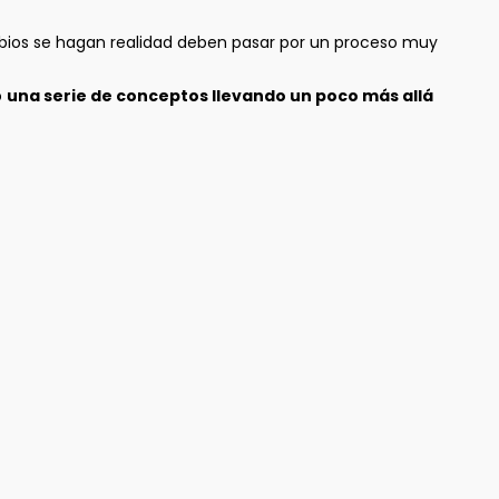
mbios se hagan realidad deben pasar por un proceso muy
o
una serie de conceptos llevando un poco más allá