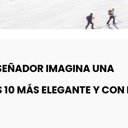
DISEÑADOR IMAGINA UNA
 10 MÁS ELEGANTE Y CON