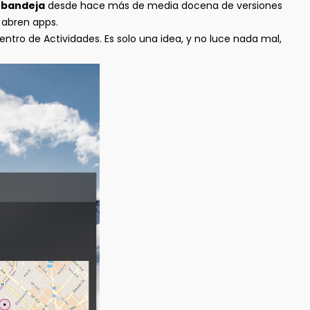
 bandeja
desde hace más de media docena de versiones
 abren apps.
entro de Actividades. Es solo una idea, y no luce nada mal,