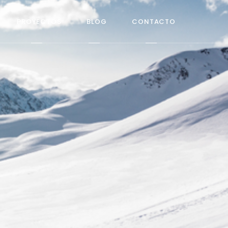
PROYECTOS
BLOG
CONTACTO