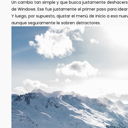
Un cambio tan simple y que busca justamente deshacers
de Windows. Ese fue justamente el primer paso para idear
Y luego, por supuesto, ajustar el menú de inicio a esa nue
aunque seguramente le sobren detractores.