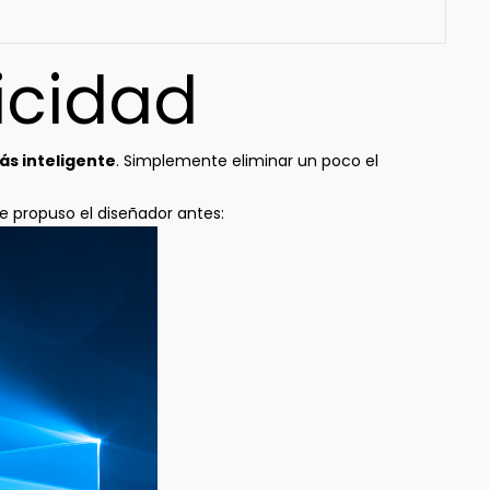
icidad
ás inteligente
. Simplemente eliminar un poco el
 propuso el diseñador antes: