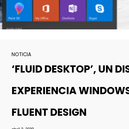
NOTICIA
‘FLUID DESKTOP’, UN 
EXPERIENCIA WINDOWS
FLUENT DESIGN