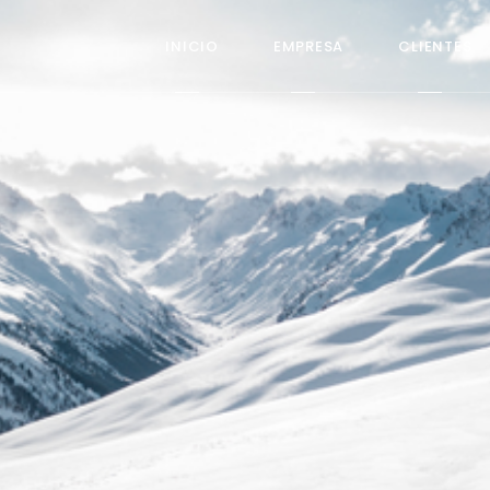
INICIO
EMPRESA
CLIENTES