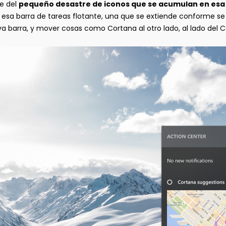
e del
pequeño desastre de iconos que se acumulan en esa
 esa barra de tareas flotante, una que se extiende conforme se
va barra, y mover cosas como Cortana al otro lado, al lado del C