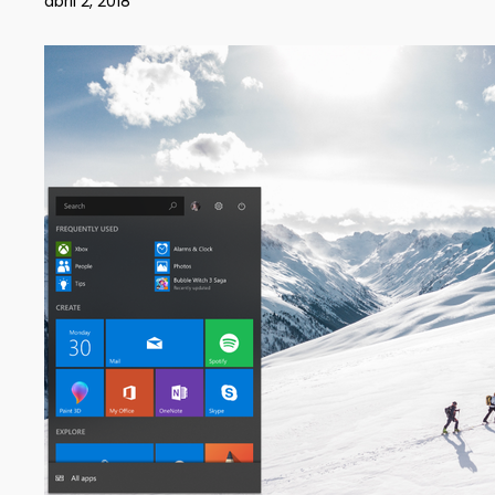
abril 2, 2018