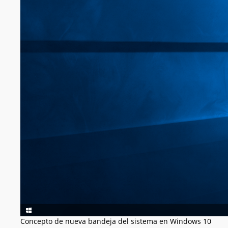
Concepto de nueva bandeja del sistema en Windows 10