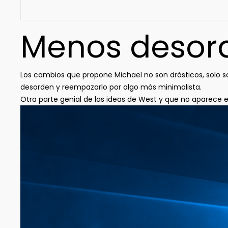
Menos desord
Los cambios que propone Michael no son drásticos, solo 
desorden y reempazarlo por algo más minimalista.
Otra parte genial de las ideas de West y que no aparece 