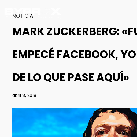
NOTICIA
MARK ZUCKERBERG: «FUE
EMPECÉ FACEBOOK, YO 
DE LO QUE PASE AQUÍ»
abril 8, 2018