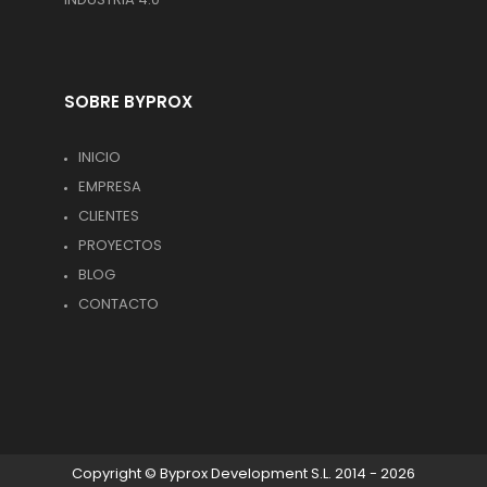
SOBRE BYPROX
INICIO
EMPRESA
CLIENTES
PROYECTOS
BLOG
CONTACTO
Copyright © Byprox Development S.L. 2014 - 2026