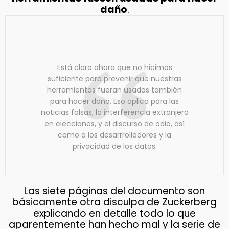
daño
.
Está claro ahora que no hicimos
suficiente para prevenir que nuestras
herramientas fueran usadas también
para hacer daño. Eso aplica para las
noticias falsas, la interferencia extranjera
en elecciones, y el discurso de odio, así
como a los desarrrolladores y la
privacidad de los datos.
Las siete páginas del documento son
básicamente otra disculpa de Zuckerberg
explicando en detalle todo lo que
aparentemente han hecho mal y la serie de