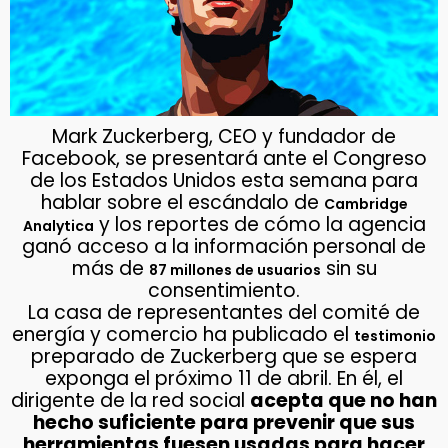
Mark Zuckerberg, CEO y fundador de
Facebook, se presentará ante el Congreso
de los Estados Unidos esta semana para
hablar sobre el escándalo de
Cambridge
y los reportes de cómo la agencia
Analytica
ganó acceso a la información personal de
más de
sin su
87 millones de usuarios
consentimiento.
La casa de representantes del comité de
energía y comercio ha publicado el
testimonio
preparado de Zuckerberg que se espera
exponga el próximo 11 de abril. En él, el
dirigente de la red social
acepta que no han
hecho suficiente para prevenir que sus
herramientas fuesen usadas para hacer