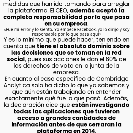
medidas que han ido tomando para arreglar
la plataforma. El CEO,
además aceptó la
completa responsabilidad por lo que pasa
en su empresa
.
«Fue mi error y lo siento. Yo empecé Facebook, yo lo dirijo y soy
responsable por lo que pasa aquí»
Y es lo mínimo que puede hacer, teniendo en
cuenta que
tiene el absoluto dominio sobre
las decisiones que se toman en la red
social
, pues sus acciones le dan el 60% de
los derechos de voto en la junta de la
empresa.
En cuanto al caso específico de Cambridge
Analytica solo ha dicho lo que ya sabemos y
que aún están trabajando en entender
exactamente qué fue lo que pasó. Además,
la declaración dice que
están investigando
todas las aplicaciones que tuvieron
acceso a grandes cantidades de
información antes de que cerraran la
plataforma en 2014
.