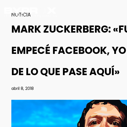
NOTICIA
MARK ZUCKERBERG: «FUE
EMPECÉ FACEBOOK, YO 
DE LO QUE PASE AQUÍ»
abril 8, 2018