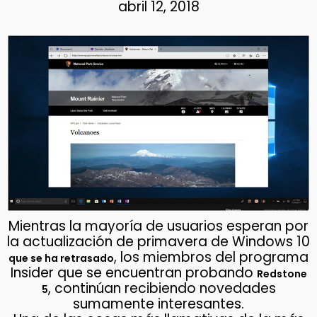
abril 12, 2018
Mientras la mayoría de usuarios esperan por
la actualización de primavera de Windows 10
, los miembros del programa
que se ha retrasado
Insider que se encuentran probando
Redstone
, continúan recibiendo novedades
5
sumamente interesantes.