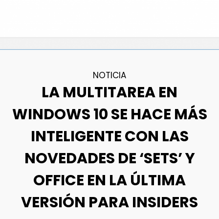
NOTICIA
LA MULTITAREA EN
WINDOWS 10 SE HACE MÁS
INTELIGENTE CON LAS
NOVEDADES DE ‘SETS’ Y
OFFICE EN LA ÚLTIMA
VERSIÓN PARA INSIDERS