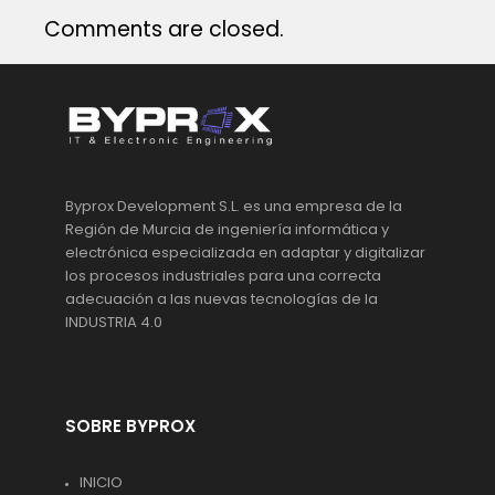
Comments are closed.
Byprox Development S.L. es una empresa de la
Región de Murcia de ingeniería informática y
electrónica especializada en adaptar y digitalizar
los procesos industriales para una correcta
adecuación a las nuevas tecnologías de la
INDUSTRIA 4.0
SOBRE BYPROX
INICIO