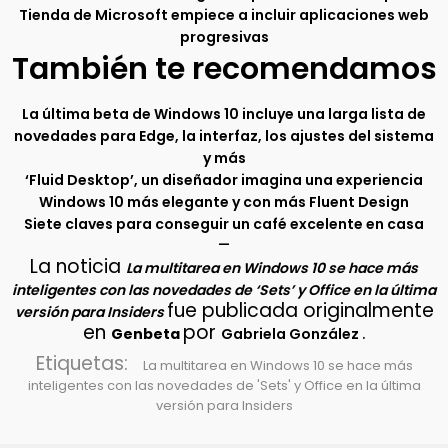
Tienda de Microsoft empiece a incluir aplicaciones web
progresivas
También te recomendamos
La última beta de Windows 10 incluye una larga lista de
novedades para Edge, la interfaz, los ajustes del sistema
y más
‘Fluid Desktop’, un diseñador imagina una experiencia
Windows 10 más elegante y con más Fluent Design
Siete claves para conseguir un café excelente en casa
–
La noticia
La multitarea en Windows 10 se hace más
inteligentes con las novedades de ‘Sets’ y Office en la última
fue publicada originalmente
versión para Insiders
en
por
.
Genbeta
Gabriela González
Etiquetas:
La multitarea en Windows 10 se hace más
inteligentes con las novedades de 'Sets' y Office en la última
versión para Insiders