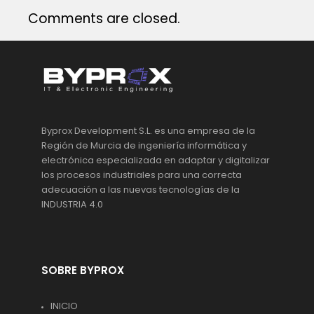
Comments are closed.
Byprox Development S.L. es una empresa de la
Región de Murcia de ingeniería informática y
electrónica especializada en adaptar y digitalizar
los procesos industriales para una correcta
adecuación a las nuevas tecnologías de la
INDUSTRIA 4.0
SOBRE BYPROX
INICIO