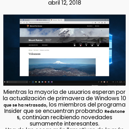
abril 12, 2018
Mientras la mayoría de usuarios esperan por
la actualización de primavera de Windows 10
, los miembros del programa
que se ha retrasado
Insider que se encuentran probando
Redstone
, continúan recibiendo novedades
5
sumamente interesantes.