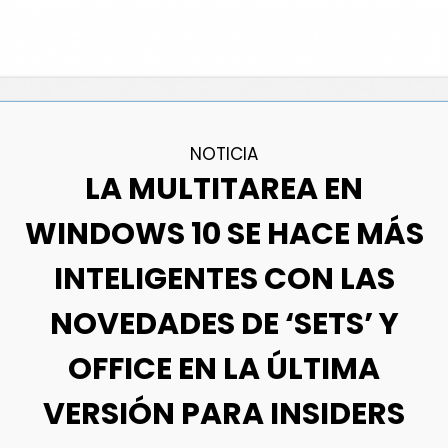
NOTICIA
LA MULTITAREA EN
WINDOWS 10 SE HACE MÁS
INTELIGENTES CON LAS
NOVEDADES DE ‘SETS’ Y
OFFICE EN LA ÚLTIMA
VERSIÓN PARA INSIDERS