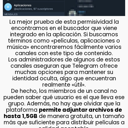
La mejor prueba de esta permisividad la
encontramos en el buscador que viene
integrado en la aplicación. Si buscamos
términos como «películas, aplicaciones o
música» encontraremos fácilmente varios
canales con este tipo de contenido.
Los administradores de algunos de estos
canales aseguran que Telegram ofrece
muchas opciones para mantener su
identidad oculta, algo que encuentran
realmente «útil».
De hecho, los miembros de un canal no
pueden saber qué usuario es el que lleva ese
grupo. Además, no hay que olvidar que la
plataforma
permite adjuntar archivos de
hasta 1,5GB
de manera gratuita, un tamaño
más que suficiente para distribuir películas a