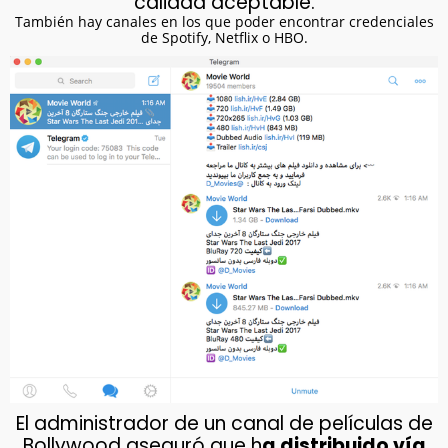
calidad aceptable.
También hay canales en los que poder encontrar credenciales
de Spotify, Netflix o HBO.
El administrador de un canal de películas de
Bollywood aseguró que h
a distribuido vía