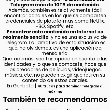
Telegram más de 10TB de contenido
.
Además, también es relativamente fácil
encontrar canales en los que se comparten
credenciales de plataformas como Netflix,
HBO, Spotify, etc.
Encontrar este contenido en Internet es
realmente sencillo
, y no es una exclusiva de
Telegram. Lo llamativo de esta situación es
que, no olvidemos, es una aplicación de
mensajería.
Que, además, sea tan opaca en cuanto a las
identidades y lo que se comparte, hace que
los creadores de películas, videojuegos,
música, etc. no puedan exigir que retiren su
contenido de estos canales.
En Genbeta |
40 trucos para dominar Telegram al
máximo
También te recomendamos