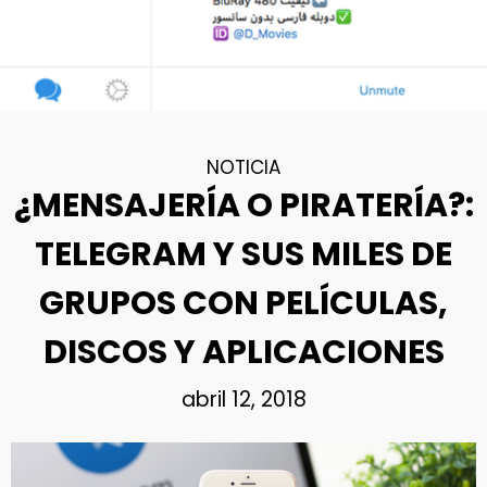
NOTICIA
¿MENSAJERÍA O PIRATERÍA?:
TELEGRAM Y SUS MILES DE
GRUPOS CON PELÍCULAS,
DISCOS Y APLICACIONES
abril 12, 2018