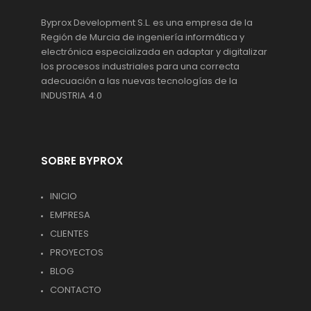
Byprox Development S.L. es una empresa de la
Región de Murcia de ingeniería informática y
electrónica especializada en adaptar y digitalizar
los procesos industriales para una correcta
adecuación a las nuevas tecnologías de la
INDUSTRIA 4.0
SOBRE BYPROX
INICIO
EMPRESA
CLIENTES
PROYECTOS
BLOG
CONTACTO