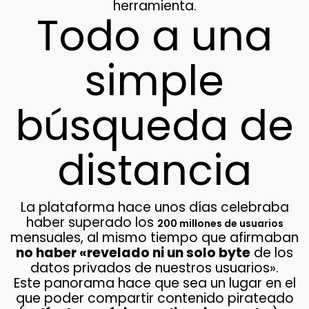
herramienta.
Todo a una
simple
búsqueda de
distancia
La plataforma hace unos días celebraba
haber superado los
200 millones de usuarios
mensuales, al mismo tiempo que afirmaban
no haber «revelado ni un solo byte
de los
datos privados de nuestros usuarios».
Este panorama hace que sea un lugar en el
que poder compartir contenido pirateado