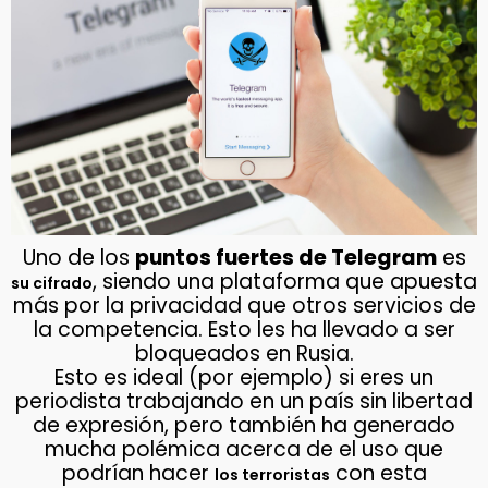
Uno de los
puntos fuertes de Telegram
es
, siendo una plataforma que apuesta
su cifrado
más por la privacidad que otros servicios de
la competencia. Esto les ha llevado a ser
bloqueados en Rusia.
Esto es ideal (por ejemplo) si eres un
periodista trabajando en un país sin libertad
de expresión, pero también ha generado
mucha polémica acerca de el uso que
podrían hacer
con esta
los terroristas