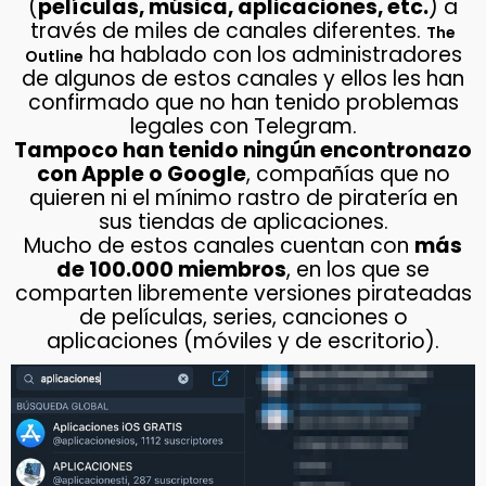
(
películas, música, aplicaciones, etc.
) a
través de miles de canales diferentes.
The
ha hablado con los administradores
Outline
de algunos de estos canales y ellos les han
confirmado que no han tenido problemas
legales con Telegram.
Tampoco han tenido ningún encontronazo
con Apple o Google
, compañías que no
quieren ni el mínimo rastro de piratería en
sus tiendas de aplicaciones.
Mucho de estos canales cuentan con
más
de 100.000 miembros
, en los que se
comparten libremente versiones pirateadas
de películas, series, canciones o
aplicaciones (móviles y de escritorio).