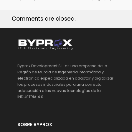
Comments are closed.
Byprox Development S.L. es una empresa de la
Región de Murcia de ingeniería informática y
electrónica especializada en adaptar y digitalizar
los procesos industriales para una correcta
adecuación a las nuevas tecnologías de la
INDUSTRIA 4.0
SOBRE BYPROX