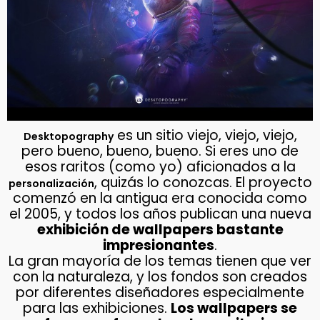
es un sitio viejo, viejo, viejo,
Desktopography
pero bueno, bueno, bueno. Si eres uno de
esos raritos (como yo) aficionados a la
, quizás lo conozcas. El proyecto
personalización
comenzó en la antigua era conocida como
el 2005, y todos los años publican una nueva
exhibición de wallpapers bastante
impresionantes
.
La gran mayoría de los temas tienen que ver
con la naturaleza, y los fondos son creados
por diferentes diseñadores especialmente
para las exhibiciones.
Los wallpapers se