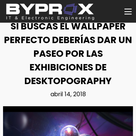
NOTICIA
SI BUSCAS EL WALLPAPER
PERFECTO DEBERÍAS DAR UN
PASEO POR LAS
EXHIBICIONES DE
DESKTOPOGRAPHY
abril 14, 2018