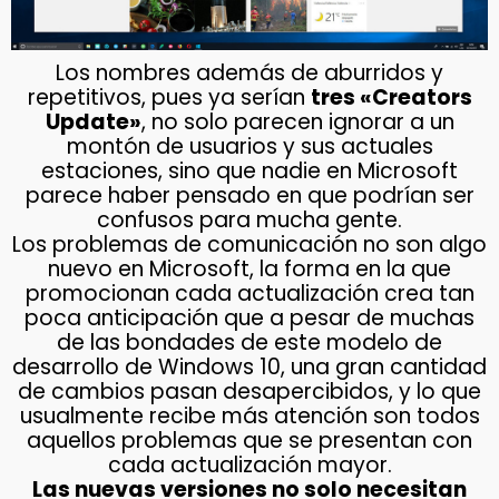
Los nombres además de aburridos y
repetitivos, pues ya serían
tres «Creators
Update»
, no solo parecen ignorar a un
montón de usuarios y sus actuales
estaciones, sino que nadie en Microsoft
parece haber pensado en que podrían ser
confusos para mucha gente.
Los problemas de comunicación no son algo
nuevo en Microsoft, la forma en la que
promocionan cada actualización crea tan
poca anticipación que a pesar de muchas
de las bondades de este modelo de
desarrollo de Windows 10, una gran cantidad
de cambios pasan desapercibidos, y lo que
usualmente recibe más atención son todos
aquellos problemas que se presentan con
cada actualización mayor.
Las nuevas versiones no solo necesitan