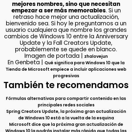
mejores nombres, sino que necesitan
empezar a ser más memorables
. Si un
retraso hace mejor una actualización,
bienvenido sea. Si hoy le preguntamos a un
usuario cualquiera que nombre los grandes
cambios de Windows 10 entre la Anniversary
Update y la Fall Creators Update,
probablemente se quede en blanco.
Imagen de portada |
zhalovejun
En Genbeta |
Qué significa para Windows 10 que la
Tienda de Microsoft empiece a incluir aplicaciones web
progresivas
También te recomendamos
Fórmulas alternativas para compartir contenido en las
principales redes sociales
Spring Creators Update, la próxima gran actualización
de Windows 10 está a la vuelta de la esquina
Microsoft dice que la próxima gran actualización de
Windows 10 la podrás instalar más rápido que todas las