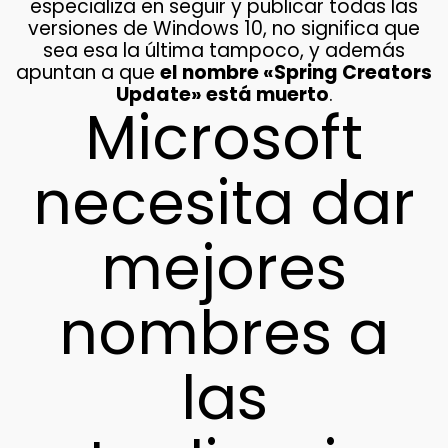
especializa en seguir y publicar todas las
versiones de Windows 10, no significa que
sea esa la última tampoco, y además
apuntan a que
el nombre «Spring Creators
Update» está muerto
.
Microsoft
necesita dar
mejores
nombres a
las