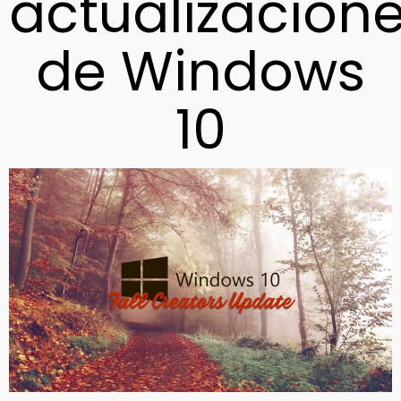
actualizacion
de Windows
10