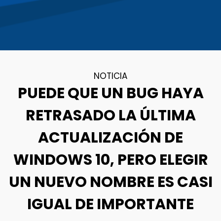
NOTICIA
PUEDE QUE UN BUG HAYA
RETRASADO LA ÚLTIMA
ACTUALIZACIÓN DE
WINDOWS 10, PERO ELEGIR
UN NUEVO NOMBRE ES CASI
IGUAL DE IMPORTANTE