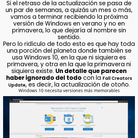
Si el retraso de la actualización se pasa de
un par de semanas, a quizás un mes o más,
vamos a terminar recibiendo la próxima
versión de Windows en verano y no en
primavera, lo que dejaría al nombre sin
sentido.
Pero lo ridículo de todo esto es que hay toda
una porción del planeta donde también se
usa Windows 10, en la que ni siquiera es
primavera, y otra en la que la primavera ni
siquiera existe.
Un detalle que parecen
haber ignorado del todo
con la
Fall Creators
, es decir, la actualización de otoño.
Update
Windows 10 necesita versiones más memorables