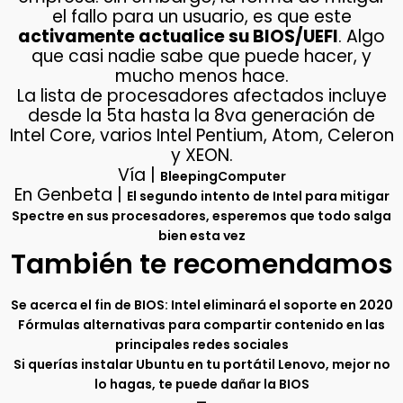
el fallo para un usuario, es que este
activamente actualice su BIOS/UEFI
. Algo
que casi nadie sabe que puede hacer, y
mucho menos hace.
La lista de procesadores afectados incluye
desde la 5ta hasta la 8va generación de
Intel Core, varios Intel Pentium, Atom, Celeron
y XEON.
Vía |
BleepingComputer
En Genbeta |
El segundo intento de Intel para mitigar
Spectre en sus procesadores, esperemos que todo salga
bien esta vez
También te recomendamos
Se acerca el fin de BIOS: Intel eliminará el soporte en 2020
Fórmulas alternativas para compartir contenido en las
principales redes sociales
Si querías instalar Ubuntu en tu portátil Lenovo, mejor no
lo hagas, te puede dañar la BIOS
–