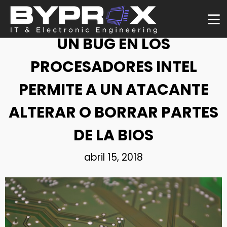
NOTICIA
UN BUG EN LOS
PROCESADORES INTEL
PERMITE A UN ATACANTE
ALTERAR O BORRAR PARTES
DE LA BIOS
abril 15, 2018