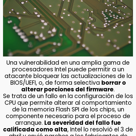
Una vulnerabilidad en una amplia gama de
procesadores Intel puede permitir a un
atacante bloquear las actualizaciones de la
BIOS/UEFI, o, de forma selectiva
borrar o
alterar porciones del firmware
.
Se trata de un fallo en la configuración de los
CPU que permite alterar al comportamiento
de la memoria Flash SPI de los chips, un
componente necesario para el proceso de
arranque.
La severidad del fallo fue
calificada como alta
, Intel lo resolvió el 3 de