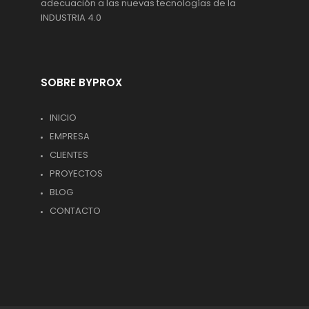
adecuación a las nuevas tecnologías de la
INDUSTRIA 4.0
SOBRE BYPROX
INICIO
EMPRESA
CLIENTES
PROYECTOS
BLOG
CONTACTO