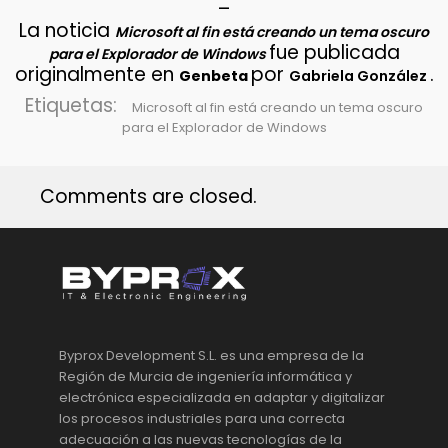
–
La noticia
Microsoft al fin está creando un tema oscuro
fue publicada
para el Explorador de Windows
originalmente en
por
.
Genbeta
Gabriela González
Etiquetas:
Microsoft al fin está creando un tema oscuro
para el Explorador de Windows
Comments are closed.
Byprox Development S.L. es una empresa de la
Región de Murcia de ingeniería informática y
electrónica especializada en adaptar y digitalizar
los procesos industriales para una correcta
adecuación a las nuevas tecnologías de la