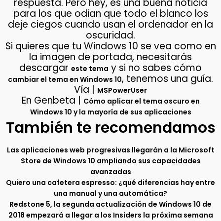
respuesta. Pero hey, es una buena noticia
para los que odian que todo el blanco los
deje ciegos cuando usan el ordenador en la
oscuridad.
Si quieres que tu Windows 10 se vea como en
la imagen de portada, necesitarás
descargar
y si no sabes cómo
este tema
, tenemos una guía.
cambiar el tema en Windows 10
Vía |
MSPowerUser
En Genbeta |
Cómo aplicar el tema oscuro en
Windows 10 y la mayoría de sus aplicaciones
También te recomendamos
Las aplicaciones web progresivas llegarán a la Microsoft
Store de Windows 10 ampliando sus capacidades
avanzadas
Quiero una cafetera espresso: ¿qué diferencias hay entre
una manual y una automática?
Redstone 5, la segunda actualización de Windows 10 de
2018 empezará a llegar a los Insiders la próxima semana