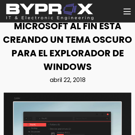
NOTICIA
MICROSOFT AL FIN ESTÁ
CREANDO UN TEMA OSCURO
PARA EL EXPLORADOR DE
WINDOWS
abril 22, 2018