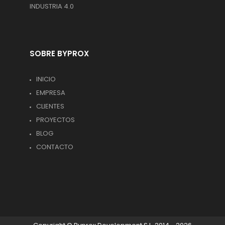
INDUSTRIA 4.0
SOBRE BYPROX
INICIO
EMPRESA
CLIENTES
PROYECTOS
BLOG
CONTACTO