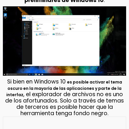
preliminares de Windows 10
.
Si bien en Windows 10
es posible activar el tema
oscuro en la mayoría de las aplicaciones y parte de la
, el explorador de archivos no es uno
interfaz
de los afortunados. Solo a través de temas
de terceros es posible hacer que la
herramienta tenga fondo negro.