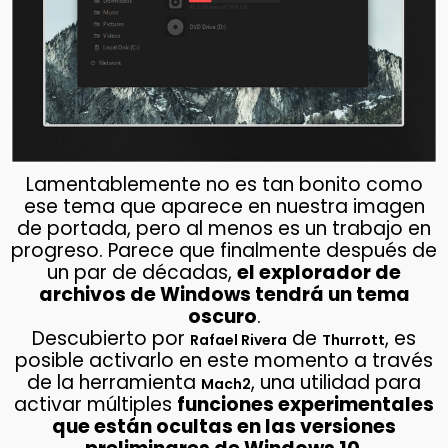
Lamentablemente no es tan bonito como
ese tema que aparece en nuestra imagen
de portada, pero al menos es un trabajo en
progreso. Parece que finalmente después de
un par de décadas,
el explorador de
archivos de Windows tendrá un tema
oscuro
.
Descubierto por
de
, es
Rafael Rivera
Thurrott
posible activarlo en este momento a través
de la herramienta
, una utilidad para
Mach2
activar múltiples
funciones experimentales
que están ocultas en las versiones