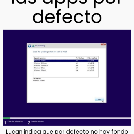
defecto
Lucan indica que por defecto no hay fondo