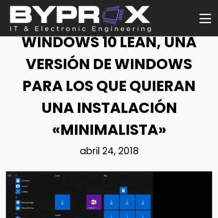
NOTICIA
WINDOWS 10 LEAN, UNA
VERSIÓN DE WINDOWS
PARA LOS QUE QUIERAN
UNA INSTALACIÓN
«MINIMALISTA»
abril 24, 2018