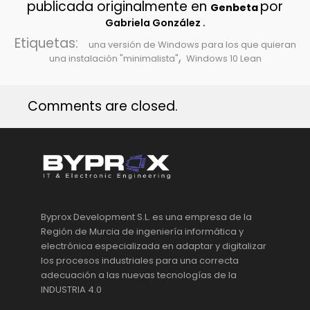
publicada originalmente en
por
Genbeta
.
Gabriela González
Etiquetas:
una versión de Windows para los que quieran
,
una instalación "minimalista"
Windows 10 Lean
Comments are closed.
Byprox Development S.L. es una empresa de la
Región de Murcia de ingeniería informática y
electrónica especializada en adaptar y digitalizar
los procesos industriales para una correcta
adecuación a las nuevas tecnologías de la
INDUSTRIA 4.0