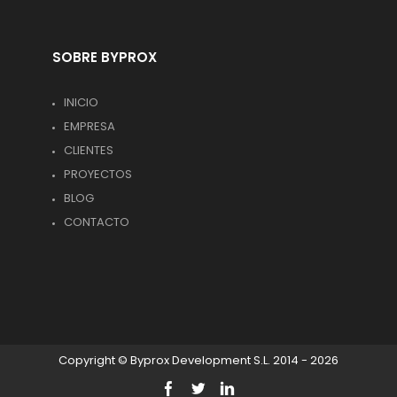
SOBRE BYPROX
INICIO
EMPRESA
CLIENTES
PROYECTOS
BLOG
CONTACTO
Copyright © Byprox Development S.L. 2014 - 2026