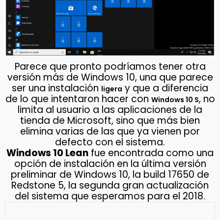
Parece que pronto podríamos tener otra
versión más de Windows 10, una que parece
ser una instalación
y que a diferencia
ligera
de lo que intentaron hacer con
, no
Windows 10 S
limita al usuario a las aplicaciones de la
tienda de Microsoft, sino que más bien
elimina varias de las que ya vienen por
defecto con el sistema.
Windows 10 Lean
fue encontrada como una
opción de instalación en la última versión
preliminar de Windows 10, la build 17650 de
Redstone 5, la segunda gran actualización
del sistema que esperamos para el 2018.