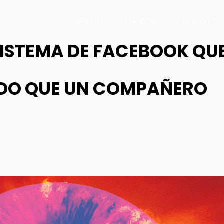
INICIO
EMPRESA
CLIENTES
SISTEMA DE FACEBOOK QU
ADO QUE UN COMPAÑERO