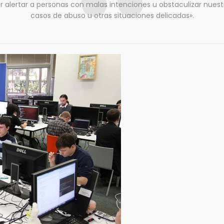
alertar a personas con malas intenciones u obstaculizar nuestr
casos de abuso u otras situaciones delicadas».