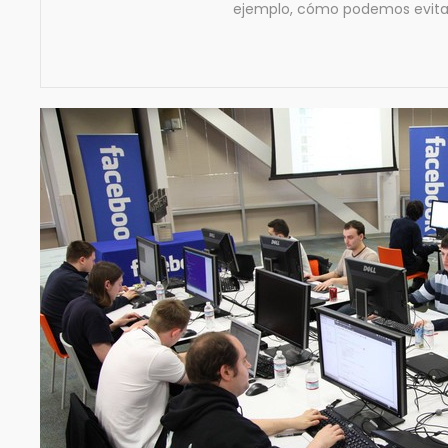
ejemplo, cómo podemos evitar 