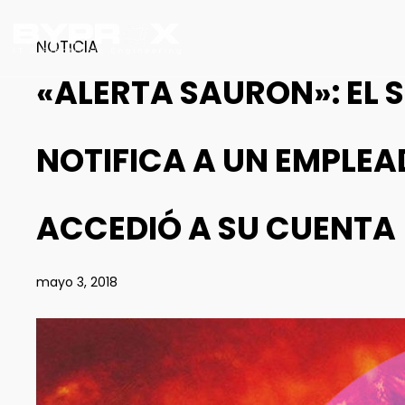
NOTICIA
«ALERTA SAURON»: EL 
NOTIFICA A UN EMPLE
ACCEDIÓ A SU CUENTA
mayo 3, 2018