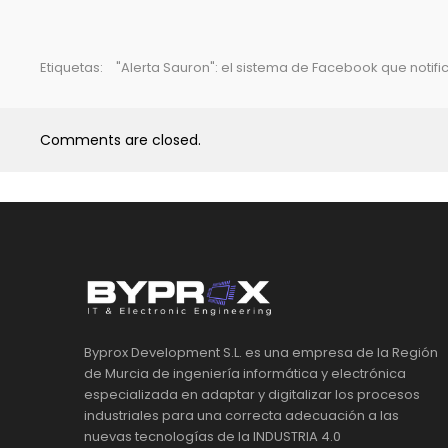
Etiquetas:
"Alerta Sauron": el sistema de Facebook que not
Comments are closed.
Byprox Development S.L. es una empresa de la Región
de Murcia de ingeniería informática y electrónica
especializada en adaptar y digitalizar los procesos
industriales para una correcta adecuación a las
nuevas tecnologías de la INDUSTRIA 4.0