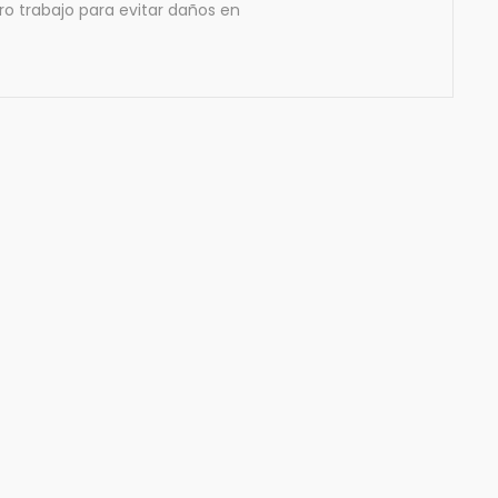
o trabajo para evitar daños en