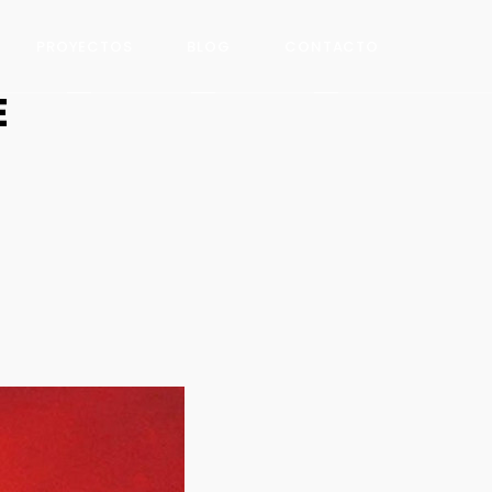
PROYECTOS
BLOG
CONTACTO
E