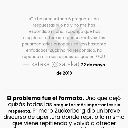
«Te he preguntado 6 preguntas de
respuestas sí o no y no me has
respondido ni una. Supongo que has
elegido este formato por un motivo». Los
parlamentarios europeos se ven bastante
enfadados. Zuck no ha respondido, ha
repetido mismas respuestas que en EEUU.
— xataka (@xataka)
22 de mayo
de 2018
El problema fue el formato.
Uno que dejó
quizás todas las
preguntas más importantes sin
. Primero Zuckerberg dio un breve
respuesta
discurso de apertura donde repitió lo mismo
que viene repitiendo y volvió a ofrecer