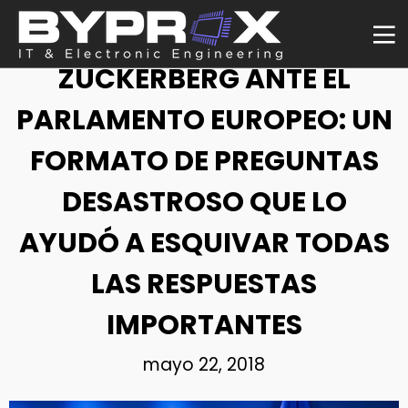
NOTICIA
ZUCKERBERG ANTE EL
PARLAMENTO EUROPEO: UN
FORMATO DE PREGUNTAS
DESASTROSO QUE LO
AYUDÓ A ESQUIVAR TODAS
LAS RESPUESTAS
IMPORTANTES
mayo 22, 2018