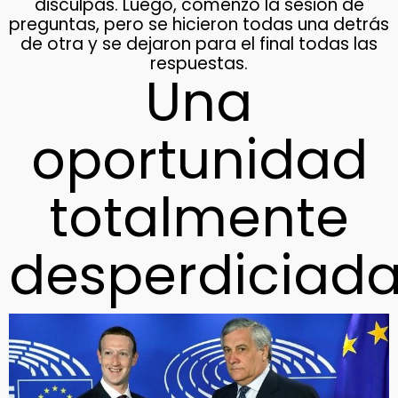
disculpas. Luego, comenzó la sesión de
preguntas, pero se hicieron todas una detrás
de otra y se dejaron para el final todas las
respuestas.
Una
oportunidad
totalmente
desperdiciad