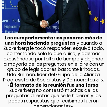
Los europarlamentarios pasaron más de
una hora haciendo preguntas
y cuando a
Zuckerberg le tocó responder, esquivó todo,
contestando solo lo que quiso, y además
excusándose por falta de tiempo y dejando
la mayoría de las preguntas en el aire con un
grupo de legisladores bastante irritados.
Udo Bullman, líder del Grupo de la Alianza
Progresista de Socialistas y Demócratas
:
dijo
«
El formato de la reunión fue una farsa
.
Zuckerberg no contestó muchas de las
preguntas directas que se le hicieron y las
pocas respuestas que recibimos fueron
decepcionantes».