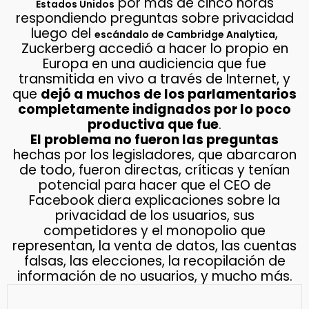
por más de cinco horas
Estados Unidos
respondiendo preguntas sobre privacidad
luego del
,
escándalo de Cambridge Analytica
Zuckerberg accedió a hacer lo propio en
Europa en una audiciencia que fue
transmitida en vivo a través de Internet, y
que
dejó a muchos de los parlamentarios
completamente indignados por lo poco
productiva que fue
.
El problema no fueron las preguntas
hechas por los legisladores, que abarcaron
de todo, fueron directas, críticas y tenían
potencial para hacer que el CEO de
Facebook diera explicaciones sobre la
privacidad de los usuarios, sus
competidores y el monopolio que
representan, la venta de datos, las cuentas
falsas, las elecciones, la recopilación de
información de no usuarios, y mucho más.