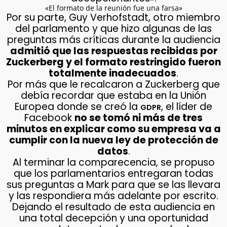
«El formato de la reunión fue una farsa»
Por su parte, Guy Verhofstadt, otro miembro
del parlamento y que hizo algunas de las
preguntas más críticas durante la audiencia
admitió que las respuestas recibidas por
Zuckerberg y el formato restringido fueron
totalmente inadecuados
.
Por más que le recalcaron a Zuckerberg que
debía recordar que estaba en la Unión
Europea donde se creó la
, el líder de
GDPR
Facebook
no se tomó ni más de tres
minutos en explicar como su empresa va a
cumplir con la nueva ley de protección de
datos
.
Al terminar la comparecencia, se propuso
que los parlamentarios entregaran todas
sus preguntas a Mark para que se las llevara
y las respondiera más adelante por escrito.
Dejando el resultado de esta audiencia en
una total decepción y una oportunidad