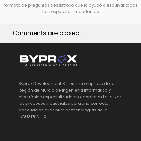
formato de preguntas desastroso que lo ayudó a esquivar todas
las respuestas importantes
Comments are closed.
Byprox Development S.L. es una empresa de la
Región de Murcia de ingeniería informática y
electrónica especializada en adaptar y digitalizar
los procesos industriales para una correcta
adecuación a las nuevas tecnologías de la
INDUSTRIA 4.0