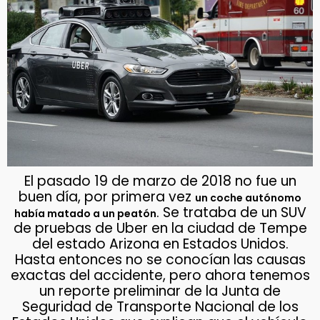
El pasado 19 de marzo de 2018 no fue un
buen día, por primera vez
un coche autónomo
. Se trataba de un SUV
había matado a un peatón
de pruebas de Uber en la ciudad de Tempe
del estado Arizona en Estados Unidos.
Hasta entonces no se conocían las causas
exactas del accidente, pero ahora tenemos
un reporte preliminar de la Junta de
Seguridad de Transporte Nacional de los