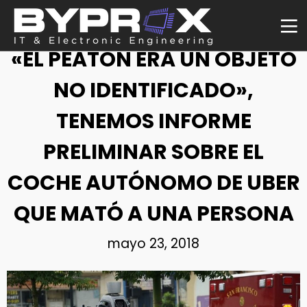
NOTICIA
«EL PEATÓN ERA UN OBJETO
NO IDENTIFICADO»,
TENEMOS INFORME
PRELIMINAR SOBRE EL
COCHE AUTÓNOMO DE UBER
QUE MATÓ A UNA PERSONA
mayo 23, 2018