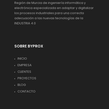
Región de Murcia de ingeniería informática y
electrónica especializada en adaptar y digitalizar
los procesos industriales para una correcta
adecuación a las nuevas tecnologías de la
INDUSTRIA 4.0
SOBRE BYPROX
INICIO
EMPRESA
CLIENTES
PROYECTOS
BLOG
CONTACTO