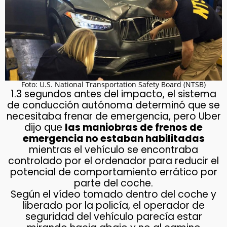
Foto: U.S. National Transportation Safety Board (NTSB)
1.3 segundos antes del impacto, el sistema
de conducción autónoma determinó que se
necesitaba frenar de emergencia, pero Uber
dijo que
las maniobras de frenos de
emergencia no estaban habilitadas
mientras el vehículo se encontraba
controlado por el ordenador para reducir el
potencial de comportamiento errático por
parte del coche.
Según el vídeo tomado dentro del coche y
liberado por la policía, el operador de
seguridad del vehículo parecía estar