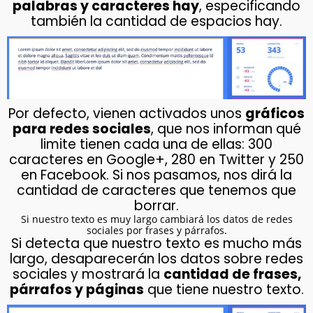
palabras y caracteres hay
, especificando
también la cantidad de espacios hay.
Por defecto, vienen activados unos
gráficos
para redes sociales
, que nos informan qué
limite tienen cada una de ellas: 300
caracteres en Google+, 280 en Twitter y 250
en Facebook. Si nos pasamos, nos dirá la
cantidad de caracteres que tenemos que
borrar.
Si nuestro texto es muy largo cambiará los datos de redes
sociales por frases y párrafos.
Si detecta que nuestro texto es mucho más
largo, desaparecerán los datos sobre redes
sociales y mostrará la
cantidad de frases,
párrafos y páginas
que tiene nuestro texto.