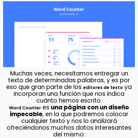
Muchas veces, necesitamos entregar un
texto de determinadas palabras, y es por
eso que gran parte de los
ya
editores de texto
incorporan una función que nos indica
cuánto hemos escrito.
es
una página con un diseño
Word Counter
impecable
, en la que podremos colocar
cualquier texto y nos lo analizará
ofreciéndonos muchos datos interesantes
del mismo.