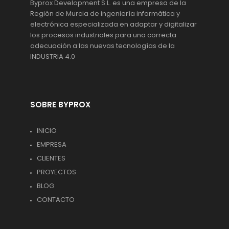
Byprox Development S.L. es una empresa de la
Región de Murcia de ingeniería informática y
electrónica especializada en adaptar y digitalizar
los procesos industriales para una correcta
adecuación a las nuevas tecnologías de la
INDUSTRIA 4.0
SOBRE BYPROX
INICIO
EMPRESA
CLIENTES
PROYECTOS
BLOG
CONTACTO