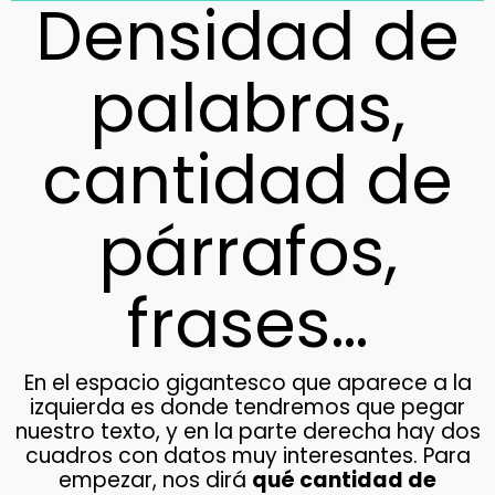
Densidad de
palabras,
cantidad de
párrafos,
frases…
En el espacio gigantesco que aparece a la
izquierda es donde tendremos que pegar
nuestro texto, y en la parte derecha hay dos
cuadros con datos muy interesantes. Para
empezar, nos dirá
qué cantidad de