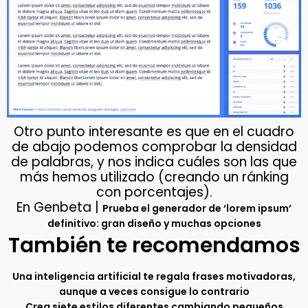
Otro punto interesante es que en el cuadro
de abajo podemos comprobar la densidad
de palabras, y nos indica cuáles son las que
más hemos utilizado (creando un ránking
con porcentajes).
En Genbeta |
Prueba el generador de ‘lorem ipsum’
definitivo: gran diseño y muchas opciones
También te recomendamos
Una inteligencia artificial te regala frases motivadoras,
aunque a veces consigue lo contrario
Crea siete estilos diferentes cambiando pequeños