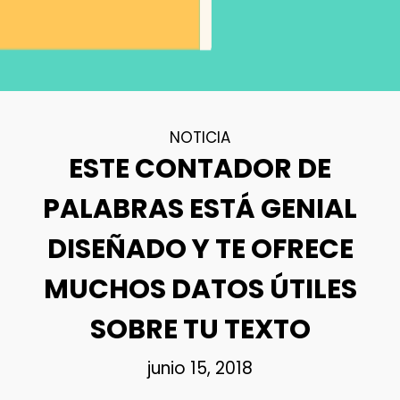
NOTICIA
ESTE CONTADOR DE
PALABRAS ESTÁ GENIAL
DISEÑADO Y TE OFRECE
MUCHOS DATOS ÚTILES
SOBRE TU TEXTO
junio 15, 2018