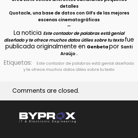
detalles
Quotacle, una base de datos con GIFs de las mejores
escenas cinematográficas
–
La noticia
Este contador de palabras está genial
fue
diseñado y te ofrece muchos datos útiles sobre tu texto
publicada originalmente en
por
Genbeta
Santi
.
Araújo
Etiquetas:
Este contador de palabras está genial diseñado
y te ofrece muchos datos útiles sobre tu texto
Comments are closed.