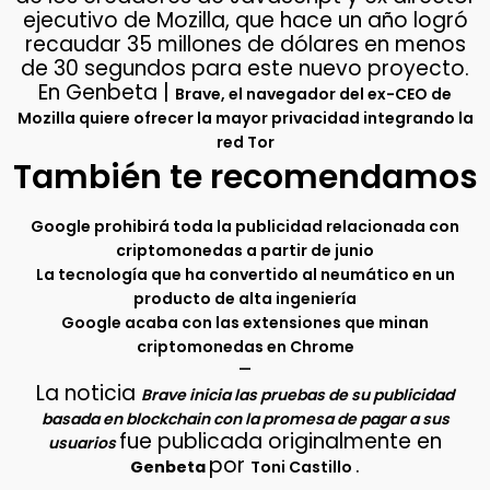
ejecutivo de Mozilla, que hace un año logró
recaudar 35 millones de dólares en menos
de 30 segundos para este nuevo proyecto.
En Genbeta |
Brave, el navegador del ex-CEO de
Mozilla quiere ofrecer la mayor privacidad integrando la
red Tor
También te recomendamos
Google prohibirá toda la publicidad relacionada con
criptomonedas a partir de junio
La tecnología que ha convertido al neumático en un
producto de alta ingeniería
Google acaba con las extensiones que minan
criptomonedas en Chrome
–
La noticia
Brave inicia las pruebas de su publicidad
basada en blockchain con la promesa de pagar a sus
fue publicada originalmente en
usuarios
por
.
Genbeta
Toni Castillo