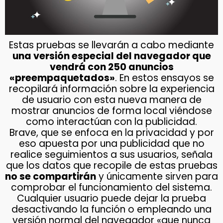
Estas pruebas se llevarán a cabo mediante
una versión especial del navegador que
vendrá con 250 anuncios
«preempaquetados»
. En estos ensayos se
recopilará información sobre la experiencia
de usuario con esta nueva manera de
mostrar anuncios de forma local viéndose
como interactúan con la publicidad.
Brave, que se enfoca en la privacidad y por
eso apuesta por una publicidad que no
realice seguimientos a sus usuarios, señala
que los datos que recopile de estas pruebas
no se compartirán
y únicamente sirven para
comprobar el funcionamiento del sistema.
Cualquier usuario puede dejar la prueba
desactivando la función o empleando una
versión normal del navegador «que nunca