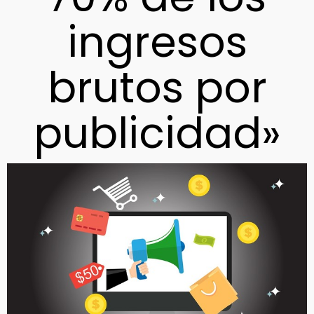
ingresos
brutos por
publicidad»