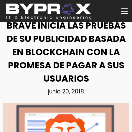
NOTICIA
BRAVE INICIA LAS PRUEBAS
DE SU PUBLICIDAD BASADA
EN BLOCKCHAIN CON LA
PROMESA DE PAGAR A SUS
USUARIOS
junio 20, 2018