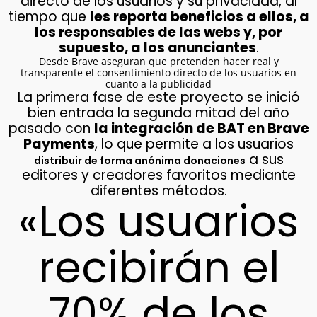
directo de los usuarios y su privacidad, al
tiempo que
les reporta beneficios a ellos, a
los responsables de las webs y, por
supuesto, a los anunciantes
.
Desde Brave aseguran que pretenden hacer real y
transparente el consentimiento directo de los usuarios en
cuanto a la publicidad
La primera fase de este proyecto se inició
bien entrada la segunda mitad del año
pasado con
la integración de BAT en Brave
Payments
, lo que permite a los usuarios
a sus
distribuir de forma anónima donaciones
editores y creadores favoritos mediante
diferentes métodos.
«Los usuarios
recibirán el
70% de los