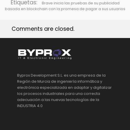
Etiquetas:
Brave inicia las pruebas de su publicidad
basada en blockchain con la promesa de pagar a sus usuarios
Comments are closed.
Byprox Development S.L. es una empresa de la
Región de Murcia de ingeniería informática y
electrónica especializada en adaptar y digitalizar
los procesos industriales para una correcta
adecuación a las nuevas tecnologías de la
INDUSTRIA 4.0