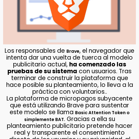
Los responsables de
, el navegador que
Brave
intenta dar una vuelta de tuerca al modelo
publicitario actual,
ha comenzado las
pruebas de su sistema
con usuarios. Tras
terminar de construir la plataforma que
hace posible su planteamiento, lo lleva a la
práctica con voluntarios..
La plataforma de micropagos subyacente
que está utilizando Brave para sustentar
este modelo se llama
Basic Attention Token o
. Gracias a ella su
simplemente BAT
planteamiento publicitario pretende hacer
real y transparente el consentimiento