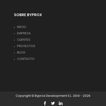
SOBRE BYPROX
INICIO
EMPRESA
CLIENTES
PROYECTOS
BLOG
CONTACTO
Copyright © Byprox Development S.L. 2014 - 2026