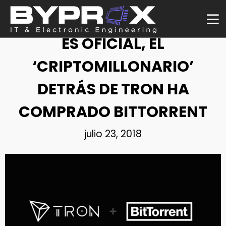
NOTICIA
ES OFICIAL, EL
‘CRIPTOMILLONARIO’
DETRÁS DE TRON HA
COMPRADO BITTORRENT
julio 23, 2018