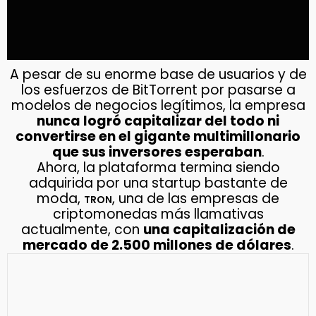
A pesar de su enorme base de usuarios y de
los esfuerzos de BitTorrent por pasarse a
modelos de negocios legítimos, la empresa
nunca logró capitalizar del todo ni
convertirse en el gigante multimillonario
que sus inversores esperaban
.
Ahora, la plataforma termina siendo
adquirida por una startup bastante de
moda,
, una de las empresas de
TRON
criptomonedas más llamativas
actualmente, con
una capitalización de
mercado de 2.500 millones de dólares
.