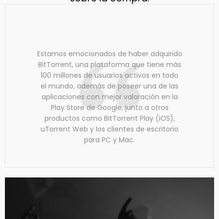
Estamos emocionados de haber adquirido
BitTorrent, una plataforma que tiene más
100 millones de usuarios activos en todo
el mundo, además de poseer una de las
aplicaciones con mejor valoración en la
Play Store de Google, junto a otros
productos como BitTorrent Play (iOS),
uTorrent Web y los clientes de escritorio
para PC y Mac.