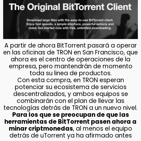
A partir de ahora BitTorrent pasará a operar
en las oficinas de TRON en San Francisco, que
ahora es el centro de operaciones de la
empresa, pero mantendrán de momento
toda su linea de productos.
Con esta compra, en TRON esperan
potenciar su ecosistema de servicios
descentralizados, y ambos equipos se
combinarán con el plan de llevar las
tecnologías detrás de TRON a un nuevo nivel.
Para los que se preocupan de que las
herramientas de BitTorrent pasen ahora a
minar criptmonedas
, al menos el equipo
detrás de uTorrent ya ha afirmado antes