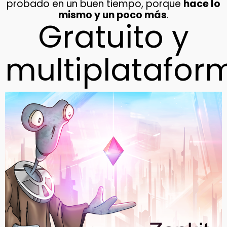
probado en un buen tiempo, porque
hace lo
mismo y un poco más
.
Gratuito y
multiplatafor