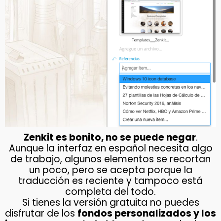
Zenkit es bonito, no se puede negar
.
Aunque la interfaz en español necesita algo
de trabajo, algunos elementos se recortan
un poco, pero se acepta porque la
traducción es reciente y tampoco está
completa del todo.
Si tienes la versión gratuita no puedes
disfrutar de los
fondos personalizados y los