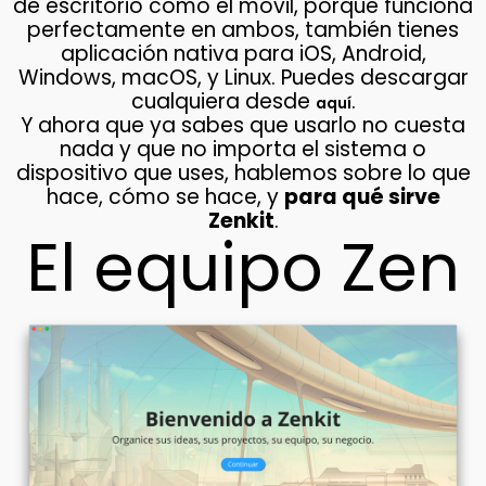
de escritorio como el móvil, porque funciona
perfectamente en ambos, también tienes
aplicación nativa para iOS, Android,
Windows, macOS, y Linux. Puedes descargar
cualquiera desde
.
aquí
Y ahora que ya sabes que usarlo no cuesta
nada y que no importa el sistema o
dispositivo que uses, hablemos sobre lo que
hace, cómo se hace, y
para qué sirve
Zenkit
.
El equipo Zen