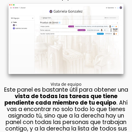
Vista de equipo
Este panel es bastante útil para obtener una
vista de todas las tareas que tiene
pendiente cada miembro de tu equipo
. Ahí
vas a encontrar no solo todo lo que tienes
asignado tú, sino que a la derecha hay un
panel con todas las personas que trabajan
contigo, y a la derecha la lista de todos sus