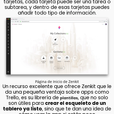
tarjetas, cada tarjeta puede ser una tarea o
subtarea, y dentro de esas tarjetas puedes
añadir todo tipo de información.
Página de Inicio de Zenkit
Un recurso excelente que ofrece Zenkit que le
da una pequeña ventaja sobre apps como
Trello, es su librería de
, que no solo
plantillas
son útiles para
crear el esqueleto de un
tablero ya listo
, sino que te dan una idea de