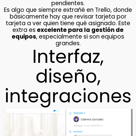
pendientes.
Es algo que siempre extrañé en Trello, donde
básicamente hay que revisar tarjeta por
tarjeta a ver quien tiene qué asignado. Este
extra es
excelente para la gestión de
equipos
, especialmente si son equipos
grandes.
Interfaz,
diseño,
integraciones