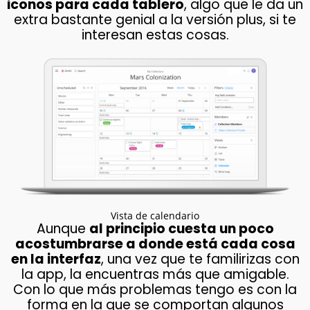
iconos para cada tablero
, algo que le da un
extra bastante genial a la versión plus, si te
interesan estas cosas.
Vista de calendario
Aunque
al principio cuesta un poco
acostumbrarse a donde está cada cosa
en la interfaz
, una vez que te familirizas con
la app, la encuentras más que amigable.
Con lo que más problemas tengo es con la
forma en la que se comportan algunos