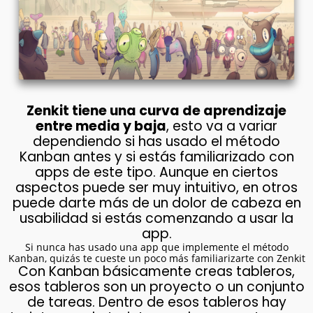
Zenkit tiene una curva de aprendizaje
entre media y baja
, esto va a variar
dependiendo si has usado el método
Kanban antes y si estás familiarizado con
apps de este tipo. Aunque en ciertos
aspectos puede ser muy intuitivo, en otros
puede darte más de un dolor de cabeza en
usabilidad si estás comenzando a usar la
app.
Si nunca has usado una app que implemente el método
Kanban, quizás te cueste un poco más familiarizarte con Zenkit
Con Kanban básicamente creas tableros,
esos tableros son un proyecto o un conjunto
de tareas. Dentro de esos tableros hay