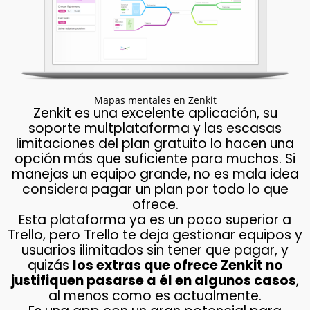
Mapas mentales en Zenkit
Zenkit es una excelente aplicación, su
soporte multplataforma y las escasas
limitaciones del plan gratuito lo hacen una
opción más que suficiente para muchos. Si
manejas un equipo grande, no es mala idea
considera pagar un plan por todo lo que
ofrece.
Esta plataforma ya es un poco superior a
Trello, pero Trello te deja gestionar equipos y
usuarios ilimitados sin tener que pagar, y
quizás
los extras que ofrece Zenkit no
justifiquen pasarse a él en algunos casos
,
al menos como es actualmente.