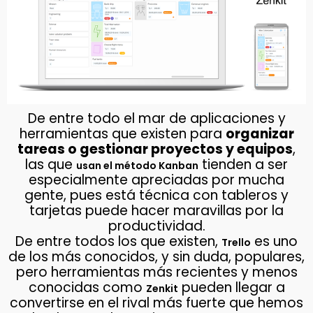
De entre todo el mar de aplicaciones y
herramientas que existen para
organizar
tareas o gestionar proyectos y equipos
,
las que
tienden a ser
usan el método Kanban
especialmente apreciadas por mucha
gente, pues está técnica con tableros y
tarjetas puede hacer maravillas por la
productividad.
De entre todos los que existen,
es uno
Trello
de los más conocidos, y sin duda, populares,
pero herramientas más recientes y menos
conocidas como
pueden llegar a
Zenkit
convertirse en el rival más fuerte que hemos