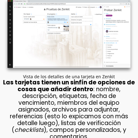
Vista de los detalles de una tarjeta en Zenkit
Las tarjetas tienen un sinfín de opciones de
cosas que añadir dentro
: nombre,
descripción, etiquetas, fecha de
vencimiento, miembros del equipo
asignados, archivos para adjuntar,
referencias (esto lo expicamos con más
detalle luego), listas de verificación
(
checklists
), campos personalizados, y
comentarios.