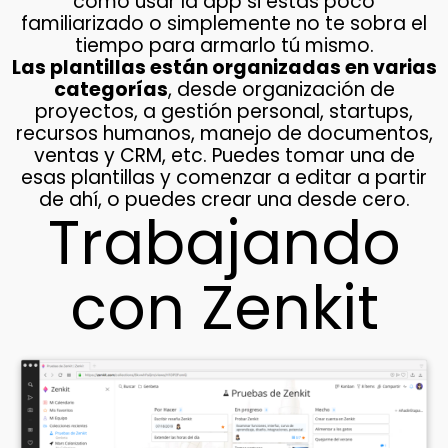
cómo usar la app si estás poco
familiarizado o simplemente no te sobra el
tiempo para armarlo tú mismo.
Las plantillas están organizadas en varias
categorías
, desde organización de
proyectos, a gestión personal, startups,
recursos humanos, manejo de documentos,
ventas y CRM, etc. Puedes tomar una de
esas plantillas y comenzar a editar a partir
de ahí, o puedes crear una desde cero.
Trabajando
con Zenkit