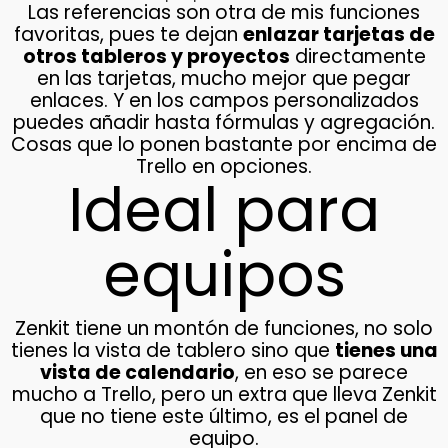
Las referencias son otra de mis funciones
favoritas, pues te dejan
enlazar tarjetas de
otros tableros y proyectos
directamente
en las tarjetas, mucho mejor que pegar
enlaces. Y en los campos personalizados
puedes añadir hasta fórmulas y agregación.
Cosas que lo ponen bastante por encima de
Trello en opciones.
Ideal para
equipos
Zenkit tiene un montón de funciones, no solo
tienes la vista de tablero sino que
tienes una
vista de calendario
, en eso se parece
mucho a Trello, pero un extra que lleva Zenkit
que no tiene este último, es el panel de
equipo.