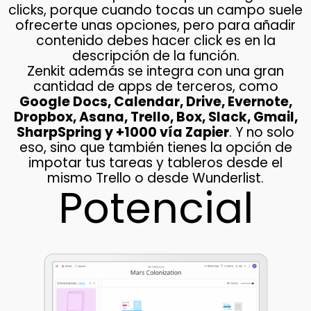
clicks, porque cuando tocas un campo suele
ofrecerte unas opciones, pero para añadir
contenido debes hacer click es en la
descripción de la función.
Zenkit además se integra con una gran
cantidad de apps de terceros, como
Google Docs, Calendar, Drive, Evernote,
Dropbox, Asana, Trello, Box, Slack, Gmail,
SharpSpring y +1000 vía Zapier
. Y no solo
eso, sino que también tienes la opción de
impotar tus tareas y tableros desde el
mismo Trello o desde Wunderlist.
Potencial