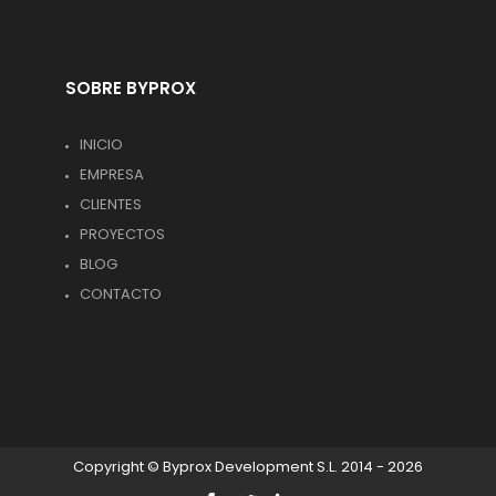
SOBRE BYPROX
INICIO
EMPRESA
CLIENTES
PROYECTOS
BLOG
CONTACTO
Copyright © Byprox Development S.L. 2014 - 2026