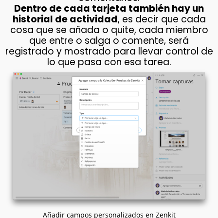
Dentro de cada tarjeta también hay un
historial de actividad
, es decir que cada
cosa que se añada o quite, cada miembro
que entre o salga o comente, será
registrado y mostrado para llevar control de
lo que pasa con esa tarea.
Añadir campos personalizados en Zenkit