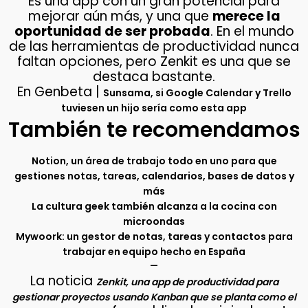
Es una app con un gran potencial para
mejorar aún más, y una que
merece la
oportunidad de ser probada
. En el mundo
de las herramientas de productividad nunca
faltan opciones, pero Zenkit es una que se
destaca bastante.
En Genbeta |
Sunsama, si Google Calendar y Trello
tuviesen un hijo sería como esta app
También te recomendamos
Notion, un área de trabajo todo en uno para que
gestiones notas, tareas, calendarios, bases de datos y
más
La cultura geek también alcanza a la cocina con
microondas
Mywoork: un gestor de notas, tareas y contactos para
trabajar en equipo hecho en España
–
La noticia
Zenkit, una app de productividad para
gestionar proyectos usando Kanban que se planta como el