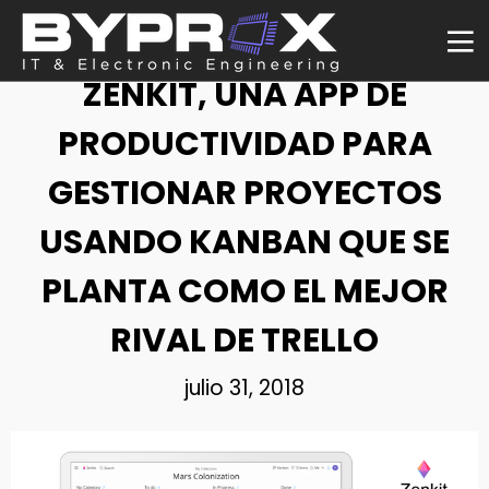
NOTICIA
ZENKIT, UNA APP DE
PRODUCTIVIDAD PARA
GESTIONAR PROYECTOS
USANDO KANBAN QUE SE
PLANTA COMO EL MEJOR
RIVAL DE TRELLO
julio 31, 2018