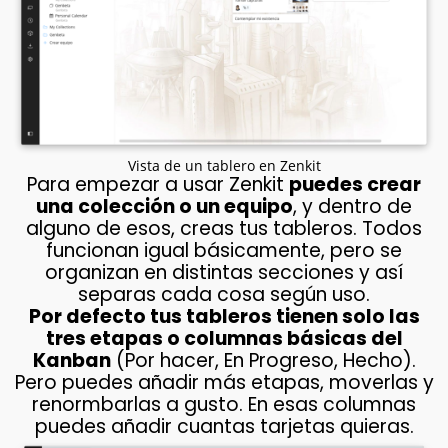
Vista de un tablero en Zenkit
Para empezar a usar Zenkit
puedes crear
una colección o un equipo
, y dentro de
alguno de esos, creas tus tableros. Todos
funcionan igual básicamente, pero se
organizan en distintas secciones y así
separas cada cosa según uso.
Por defecto tus tableros tienen solo las
tres etapas o columnas básicas del
Kanban
(Por hacer, En Progreso, Hecho).
Pero puedes añadir más etapas, moverlas y
renormbarlas a gusto. En esas columnas
puedes añadir cuantas tarjetas quieras.