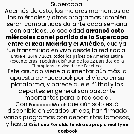
Supercopa.
Además de esto, los mejores momentos de
los miércoles y otros programas también
serán compartidos durante cada semana
con partidos. La sociedad
arrancó este
miércoles con el partido de la Supercopa
entre el Real Madrid y el Atlético
, que ya
fue transmitido en vivo desde la red social.
Entre el 2018 y 2021, todos los países de América Latina
(excepto Brasil) podrán disfrutar de los 32 partidos de la
Champions en vivo desde Facebook
Este anuncio viene a alimentar aún más la
apuesta de Facebook por el vídeo en su
plataforma, y parece que el fútbol y los
deportes en general son bastante
importantes para la red social.
Con
que aún solo está
Facebook Watch
disponible en Estados Unidos, han firmado
varios programas con deportistas famosos,
y hasta
Cristiano Ronaldo tendrá su propio reality en
.
Facebook