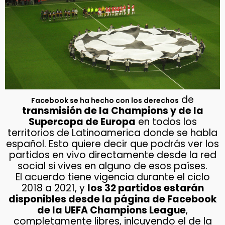
de
Facebook se ha hecho con los derechos
transmisión de la Champions y de la
Supercopa de Europa
en todos los
territorios de Latinoamerica donde se habla
español. Esto quiere decir que podrás ver los
partidos en vivo directamente desde la red
social si vives en alguno de esos países.
El acuerdo tiene vigencia durante el ciclo
2018 a 2021, y
los 32 partidos estarán
disponibles desde la página de Facebook
de la UEFA Champions League
,
completamente libres, inlcuyendo el de la