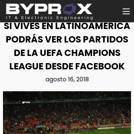
NOTICIA
SI VIVES EN LATINOAMÉRICA
PODRÁS VER LOS PARTIDOS
DE LA UEFA CHAMPIONS
LEAGUE DESDE FACEBOOK
agosto 16, 2018