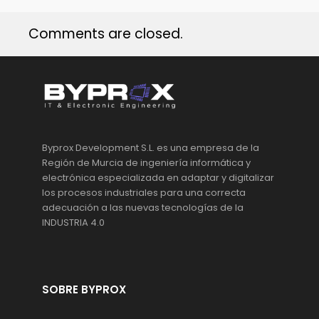
Comments are closed.
Byprox Development S.L. es una empresa de la
Región de Murcia de ingeniería informática y
electrónica especializada en adaptar y digitalizar
los procesos industriales para una correcta
adecuación a las nuevas tecnologías de la
INDUSTRIA 4.0
SOBRE BYPROX