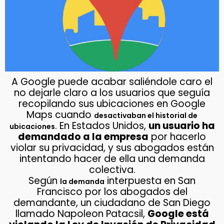
A Google puede acabar saliéndole caro el
no dejarle claro a los usuarios que seguía
recopilando sus ubicaciones en Google
Maps cuando
desactivaban el historial de
. En Estados Unidos,
un usuario ha
ubicaciones
demandado a la empresa
por hacerlo
violar su privacidad, y sus abogados están
intentando hacer de ella una demanda
colectiva.
Según
interpuesta en San
la demanda
Francisco por los abogados del
demandante, un ciudadano de San Diego
llamado Napoleon Patacsil,
Google está