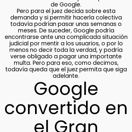
de Google.
Pero para el juez decida sobre esta
demanda y si permitir hacerla colectiva
todavía podrían pasar unas semanas o
meses. De suceder, Google podría
encontrarse ante una complicada situación
judicial por mentir a los usuarios, o por lo
menos no decir toda la verdad, y podría
verse obligado a pagar una importante
multa. Pero para eso, como decimos,
todavía queda que el juez permita que siga
adelante.
Google
convertido en
el Gran