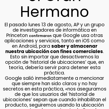
Hermano
El pasado lunes 13 de agosto, AP y un grupo
de investigadores de informática en
Princeton
que Google usa otras
confirmaron
aplicaciones y servicios, tanto en iOS como
en Android, para
saber y almacenar
nuestra ubicación con fines comerciales
.
Esto sin importar que desactivemos la
opción de ‘historial de ubicaciones’ que, en
teoría, debería servir para detener esta
práctica.
Google salió inmediatamente a mencionar
que siempre han sido claros y no hay
secretos en esta práctica, «nos aseguramos
de que los usuarios del ‘historial de
ubicaciones’ sepan que cuando inhabilitan el
producto, seguiremos usando la ubicación