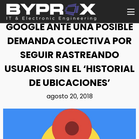
NOTICIA
GOOGLE ANTE UNA POSIBLE
DEMANDA COLECTIVA POR
SEGUIR RASTREANDO
USUARIOS SIN EL ‘HISTORIAL
DE UBICACIONES’
agosto 20, 2018