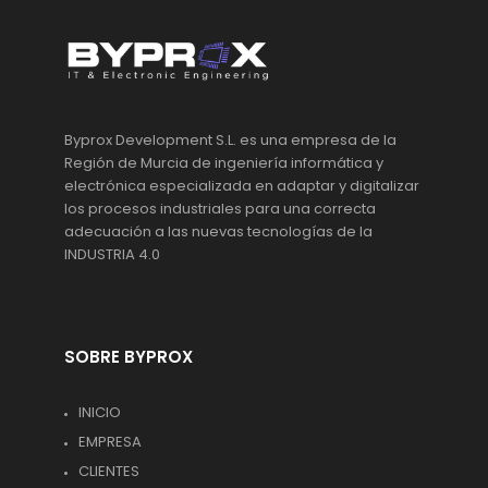
Byprox Development S.L. es una empresa de la
Región de Murcia de ingeniería informática y
electrónica especializada en adaptar y digitalizar
los procesos industriales para una correcta
adecuación a las nuevas tecnologías de la
INDUSTRIA 4.0
SOBRE BYPROX
INICIO
EMPRESA
CLIENTES