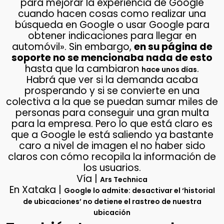
para mejorar la experiencia de Google
cuando hacen cosas como realizar una
búsqueda en Google o usar Google para
obtener indicaciones para llegar en
automóvil». Sin embargo,
en su página de
soporte no se mencionaba nada de esto
hasta que la cambiaron
.
hace unos días
Habrá que ver si la demanda acaba
prosperando y si se convierte en una
colectiva a la que se puedan sumar miles de
personas para conseguir una gran multa
para la empresa. Pero lo que está claro es
que a Google le está saliendo ya bastante
caro a nivel de imagen el no haber sido
claros con cómo recopila la información de
los usuarios.
Vía |
Ars Technica
En Xataka |
Google lo admite: desactivar el ‘historial
de ubicaciones’ no detiene el rastreo de nuestra
ubicación